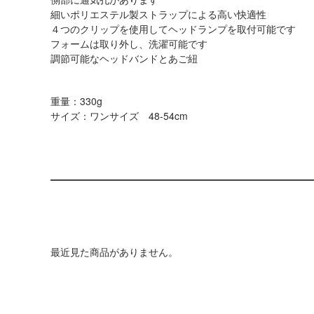
細いポリエステル製ストラップによる高い快適性
４つのクリップを使用してヘッドランプを取付可能です
フォームは取り外し、洗濯可能です
調節可能なヘッドバンドとあご紐
重量：330g
サイズ：ワンサイズ 48-54cm
最近見た商品がありません。