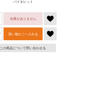
バイオレット
在庫がありません
買い物かごへ入れる
この商品について問い合わせる