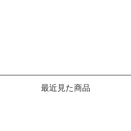
最近見た商品