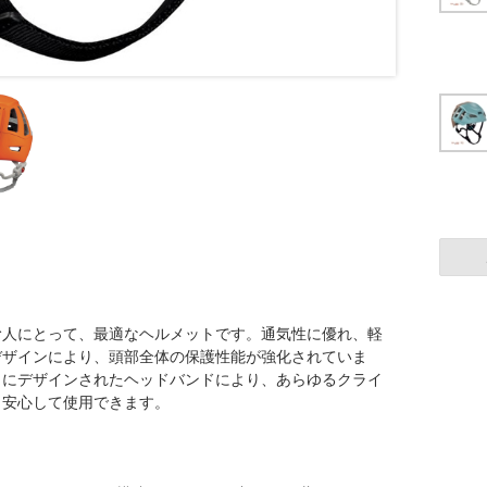
む人にとって、最適なヘルメットです。通気性に優れ、軽
デザインにより、頭部全体の保護性能が強化されていま
うにデザインされたヘッドバンドにより、あらゆるクライ
も安心して使用できます。