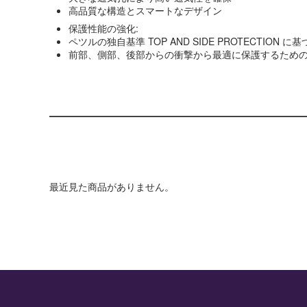
高品質な構造とスマートなデザイン
保護性能の強化:
ペツルの独自基準 TOP AND SIDE PROTECTION 
前部、側部、後部からの衝撃から最適に保護するため
最近見た商品がありません。