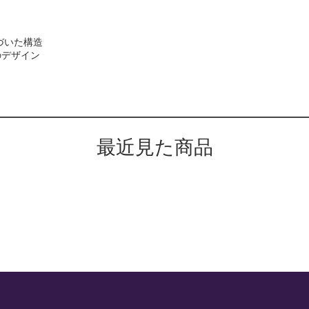
に基づいた構造
のデザイン
最近見た商品