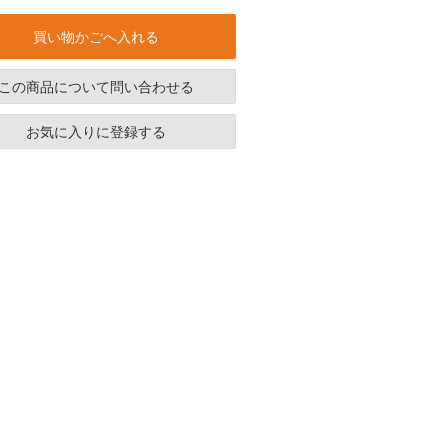
買い物かごへ入れる
この商品について問い合わせる
お気に入りに登録する