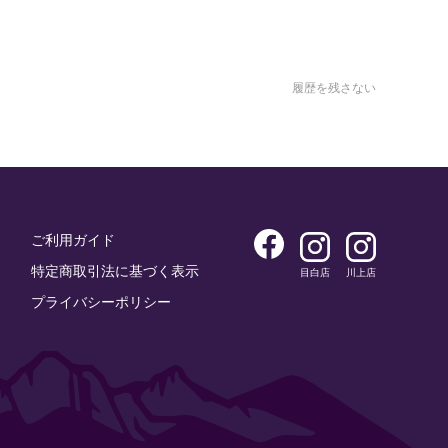
履歴を残さない
ご利用ガイド
特定商取引法に基づく表示
目白店
川上店
プライバシーポリシー