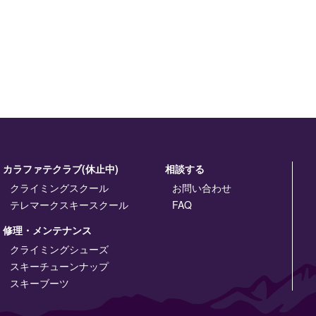
カラファテクラブ(休止中)
相談する
クライミングスクール
お問い合わせ
テレマークスキースクール
FAQ
修理・メンテナンス
クライミングシューズ
スキーチューンナップ
スキーブーツ