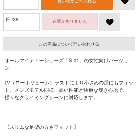
買い物かごへ入れる
EU39
在庫がありません
この商品について問い合わせる
オールマイティーシューズ「S-01」の女性向けバージョ
ン。
LV（ローボリューム）ラストにより小さめの踵にもフィッ
ト、メンズモデル同様、高い性能と快適な履き心地で、
様々なクライミングシーンに対応します。
【スリムな足型の方もフィット】