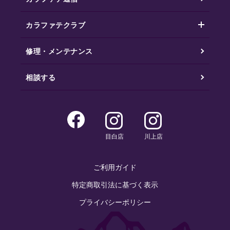
カラファテクラブ
修理・メンテナンス
相談する
目白店
川上店
ご利用ガイド
特定商取引法に基づく表示
プライバシーポリシー