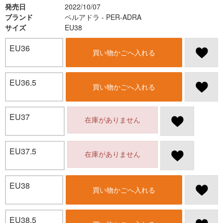
発売日
2022/10/07
ブランド
ペルアドラ - PER-ADRA
サイズ
EU38
EU36
買い物かごへ入れる
EU36.5
買い物かごへ入れる
EU37
在庫がありません
EU37.5
在庫がありません
EU38
買い物かごへ入れる
EU38.5