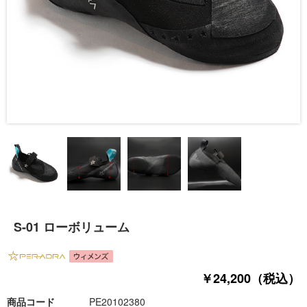
S-01 ローボリューム
￥24,200（税込）
商品コード
PE20102380