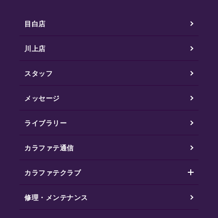
目白店
川上店
スタッフ
メッセージ
ライブラリー
カラファテ通信
カラファテクラブ
修理・メンテナンス