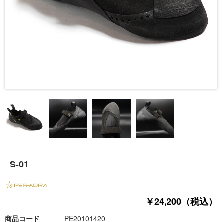
S-01
￥24,200（税込）
商品コード
PE20101420