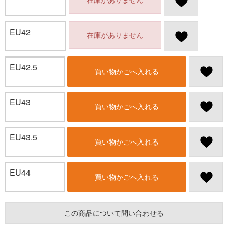
EU42
在庫がありません
EU42.5
買い物かごへ入れる
EU43
買い物かごへ入れる
EU43.5
買い物かごへ入れる
EU44
買い物かごへ入れる
この商品について問い合わせる