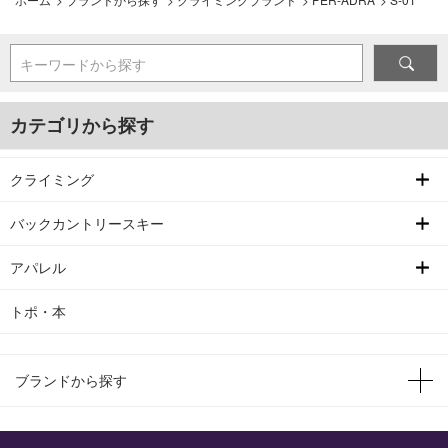
キーワードから探す
カテゴリから探す
クライミング
バックカントリースキー
アパレル
トポ・本
ブランドから探す