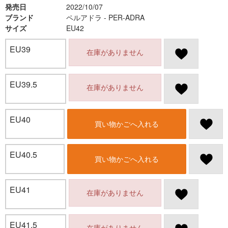
発売日
2022/10/07
ブランド
ペルアドラ - PER-ADRA
サイズ
EU42
EU39
在庫がありません
EU39.5
在庫がありません
EU40
買い物かごへ入れる
EU40.5
買い物かごへ入れる
EU41
在庫がありません
EU41.5
在庫がありません