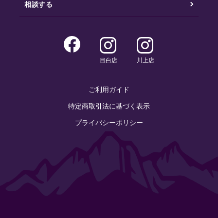
相談する
目白店
川上店
ご利用ガイド
特定商取引法に基づく表示
プライバシーポリシー