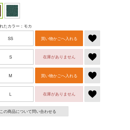
れたカラー：モカ
SS
買い物かごへ入れる
在庫がありません
S
M
買い物かごへ入れる
在庫がありません
L
この商品について問い合わせる