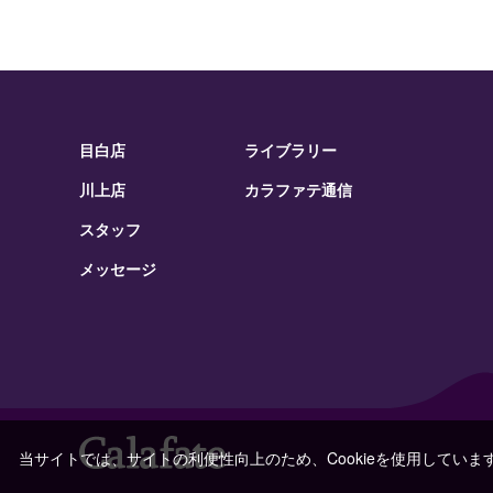
目白店
ライブラリー
川上店
カラファテ通信
スタッフ
メッセージ
当サイトでは、サイトの利便性向上のため、Cookieを使用していま