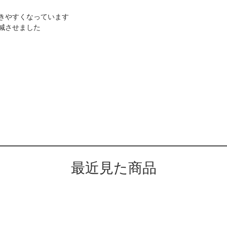
きやすくなっています
減させました
最近見た商品