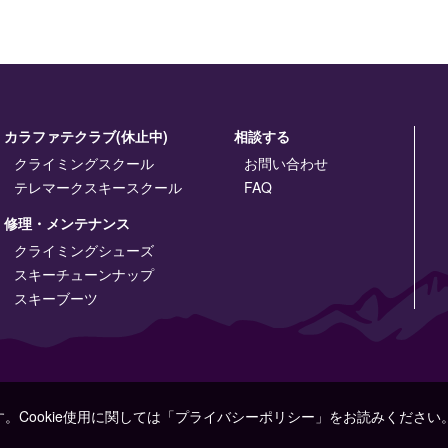
カラファテクラブ(休止中)
相談する
クライミングスクール
お問い合わせ
テレマークスキースクール
FAQ
修理・メンテナンス
クライミングシューズ
スキーチューンナップ
スキーブーツ
す。Cookie使用に関しては「プライバシーポリシー」をお読みください