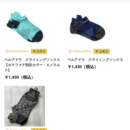
ペルアドラ クライミングソックス
ペルアドラ クライミングソックス
【カラファテ別注カラー・エメラル
￥1,430（税込）
ド】
￥1,430（税込）