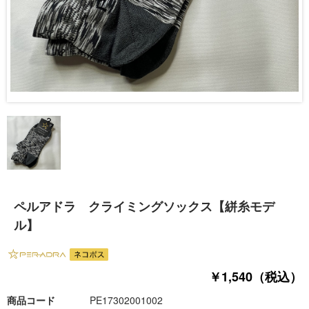
ペルアドラ クライミングソックス【絣糸モデ
ル】
￥1,540（税込）
商品コード
PE17302001002