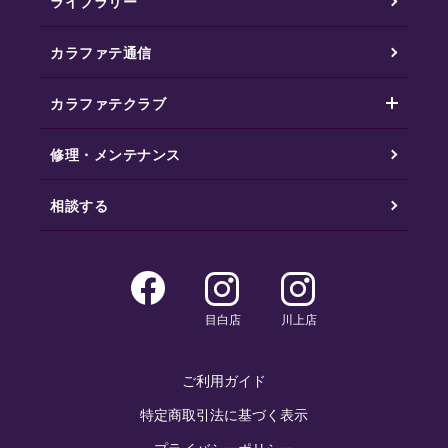
ライブラリー
カラファテ通信
カラファテクラブ
修理・メンテナンス
相談する
目白店
川上店
ご利用ガイド
特定商取引法に基づく表示
プライバシーポリシー