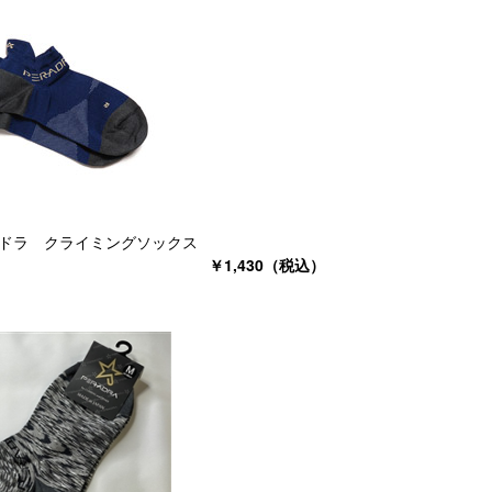
ドラ クライミングソックス
￥1,430（税込）