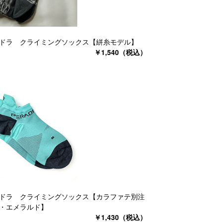
ドラ クライミングソックス【絣糸モデル】
￥1,540（税込）
ドラ クライミングソックス【カラファテ別注
・エメラルド】
￥1,430（税込）