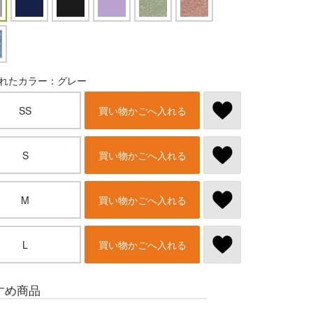
れたカラー：グレー
SS
買い物かごへ入れる
S
買い物かごへ入れる
M
買い物かごへ入れる
L
買い物かごへ入れる
すめ商品