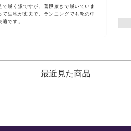
足で履く派ですが、普段履きで履いていま
って生地が丈夫で、ランニングでも靴の中
快適です。
最近見た商品