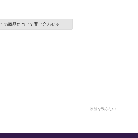
この商品について問い合わせる
履歴を残さない