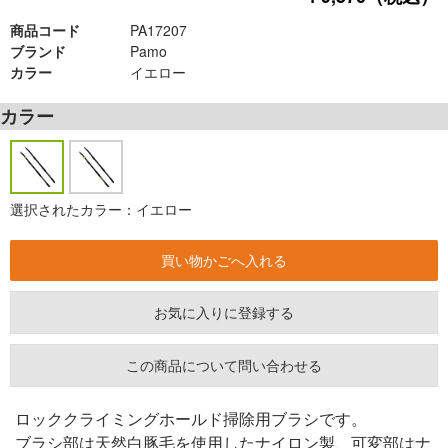
商品コード
PA17207
ブランド
Pamo
カラー
イエロー
カラー
選択されたカラー：イエロー
お気に入りに登録する
この商品について問い合わせる
ロッククライミングホールド掃除用ブラシです。
ブラシ部は天然白豚毛を使用したナイロン製、可変部はナ