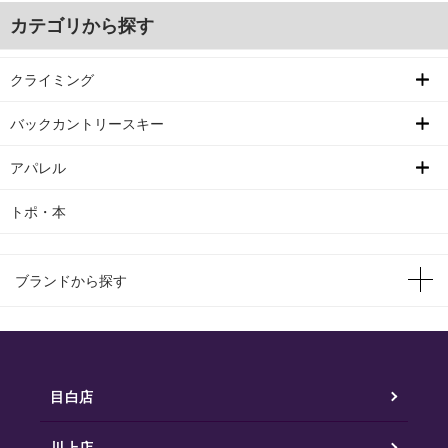
カテゴリから探す
クライミング
バックカントリースキー
アパレル
トポ・本
ブランドから探す
目白店
川上店