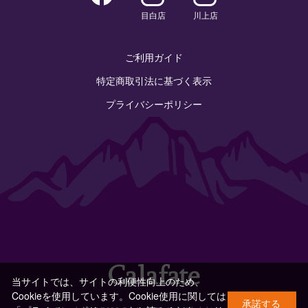
目白店
川上店
ご利用ガイド
特定商取引法に基づく表示
プライバシーポリシー
当サイトでは、サイトの利便性向上のため、
Cookieを使用しています。Cookie使用に関しては
承諾する