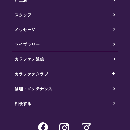
スタッフ
メッセージ
ライブラリー
カラファテ通信
カラファテクラブ
修理・メンテナンス
相談する