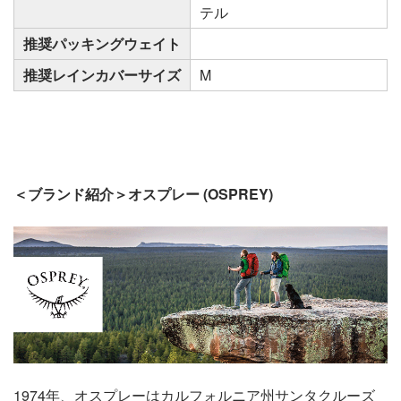
テル
推奨パッキングウェイト
推奨レインカバーサイズ
M
＜ブランド紹介＞オスプレー (OSPREY)
1974年、オスプレーはカルフォルニア州サンタクルーズ