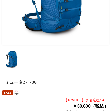
ミュータント38
【10%OFF】 外岩応援SALE
￥30,690（税込）