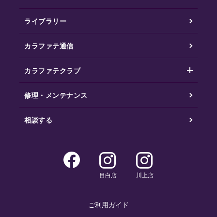
ライブラリー
カラファテ通信
カラファテクラブ
修理・メンテナンス
相談する
目白店
川上店
ご利用ガイド