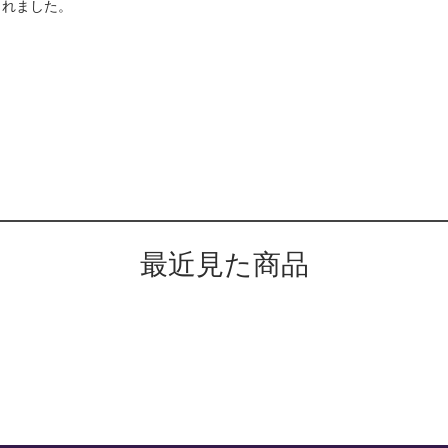
されました。
最近見た商品