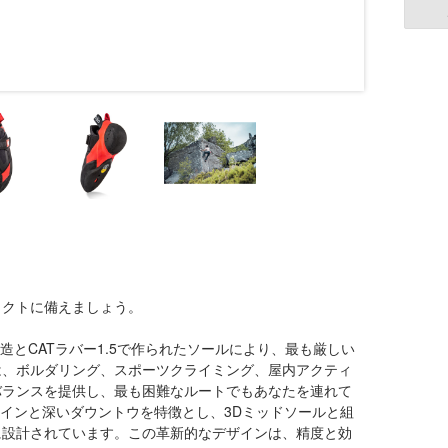
ェクトに備えましょう。
度な構造とCATラバー1.5で作られたソールにより、最も厳しい
 Sは、ボルダリング、スポーツクライミング、屋内アクティ
バランスを提供し、最も困難なルートでもあなたを連れて
、ターンインと深いダウントウを特徴とし、3Dミッドソールと組
に設計されています。この革新的なデザインは、精度と効