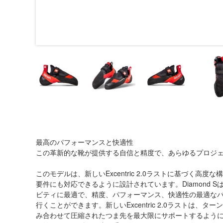
最高のパフォーマンスと快適性
この革新的な靴が提供する自信と精度で、あらゆるプロジ
このモデルは、新しいExcentric 2.0ラストに基づく高
要件にも対応できるように設計されています。Diamond
ビティに最適で、精度、パフォーマンス、快適性の最適な
行くことができます。新しいExcentric 2.0ラストは
み合わせて圧縮されたつま先を最大限にサポートするよう