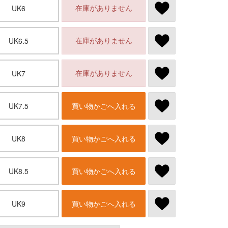
在庫がありません
UK6
在庫がありません
UK6.5
在庫がありません
UK7
UK7.5
買い物かごへ入れる
UK8
買い物かごへ入れる
UK8.5
買い物かごへ入れる
UK9
買い物かごへ入れる