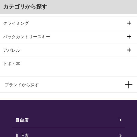
カテゴリから探す
クライミング
バックカントリースキー
アパレル
トポ・本
ブランドから探す
目白店
川上店