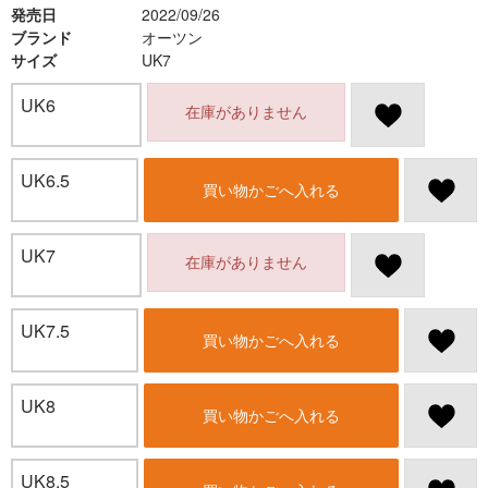
発売日
2022/09/26
ブランド
オーツン
サイズ
UK7
UK6
在庫がありません
UK6.5
買い物かごへ入れる
UK7
在庫がありません
UK7.5
買い物かごへ入れる
UK8
買い物かごへ入れる
UK8.5