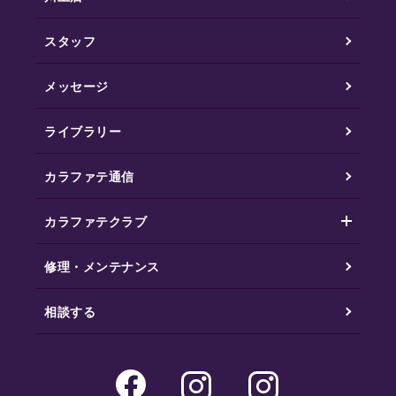
スタッフ
メッセージ
ライブラリー
カラファテ通信
カラファテクラブ
修理・メンテナンス
相談する