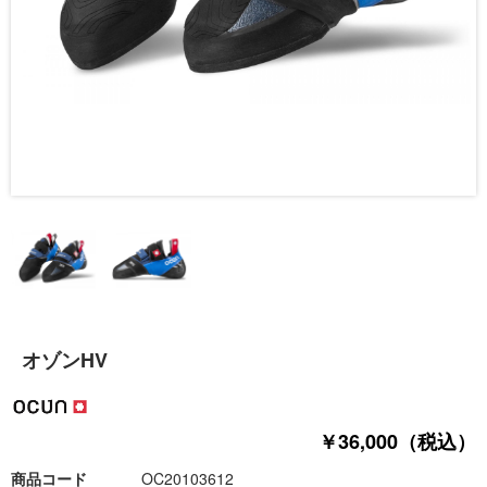
オゾンHV
￥36,000（税込）
商品コード
OC20103612