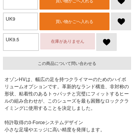
買い物かごへ入れる
UK9
買い物かごへ入れる
UK9.5
在庫がありません
この商品について問い合わせる
オゾンHVは、幅広の足を持つクライマーのためのハイボ
リュームオプションです。革新的なランド構造、非対称の
形状、粘着性のあるトゥパッチと完璧にフィットするヒー
ルの組み合わせが、このシューズを最も困難なロッククラ
イミングに使用することを決定しました。
特許取得の3-Forceシステムデザイン
小さな足場やエッジに高い精度を発揮します。