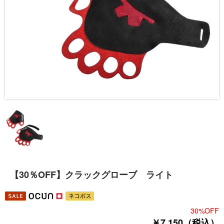
【30％OFF】クラックグローブ ライト
30%OFF
￥7,150（税込）