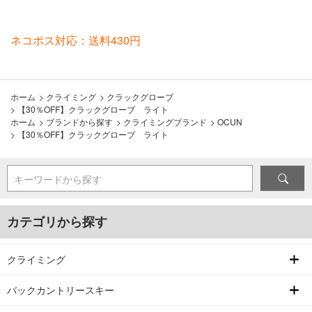
ネコポス対応：送料430円
ホーム
>
クライミング
>
クラックグローブ
>
【30％OFF】クラックグローブ ライト
ホーム
>
ブランドから探す
>
クライミングブランド
>
OCUN
>
【30％OFF】クラックグローブ ライト
キーワードから探す
カテゴリから探す
クライミング
バックカントリースキー