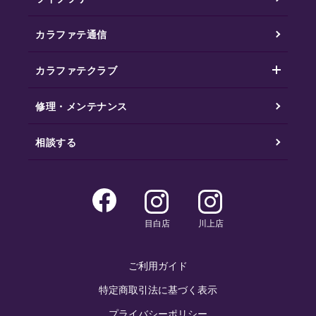
カラファテ通信
カラファテクラブ
修理・メンテナンス
相談する
目白店
川上店
ご利用ガイド
特定商取引法に基づく表示
プライバシーポリシー