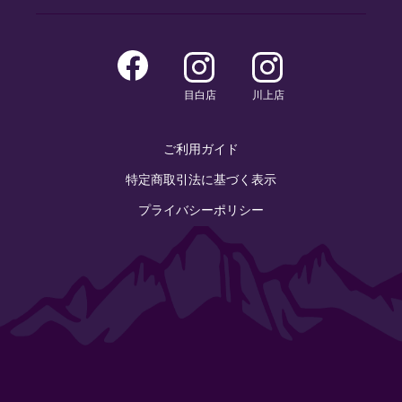
目白店
川上店
ご利用ガイド
特定商取引法に基づく表示
プライバシーポリシー