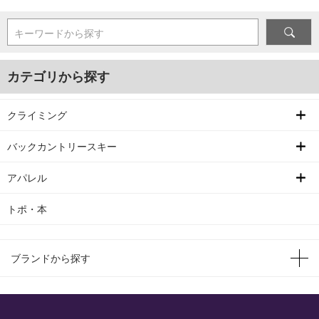
キーワードから探す
カテゴリから探す
クライミング
バックカントリースキー
アパレル
トポ・本
ブランドから探す