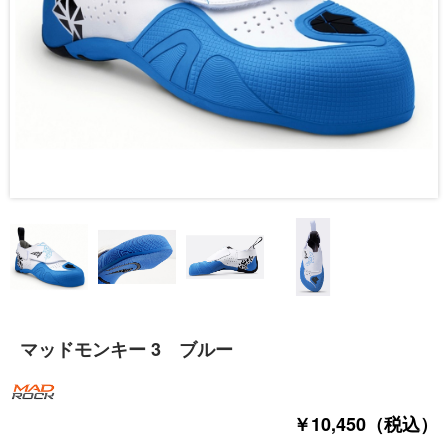
マッドモンキー 3 ブルー
￥10,450（税込）