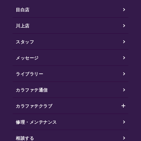
目白店
川上店
スタッフ
メッセージ
ライブラリー
カラファテ通信
カラファテクラブ
修理・メンテナンス
相談する