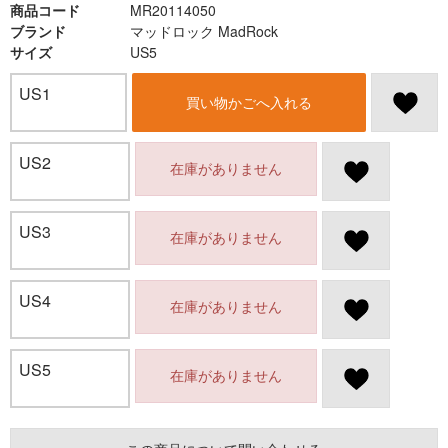
商品コード
MR20114050
ブランド
マッドロック MadRock
サイズ
US5
US1
買い物かごへ入れる
US2
在庫がありません
US3
在庫がありません
US4
在庫がありません
US5
在庫がありません