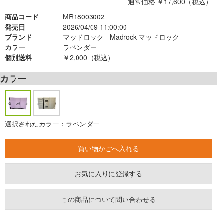
通常価格 ￥17,600（税込）
商品コード
MR18003002
発売日
2026/04/09 11:00:00
ブランド
マッドロック - Madrock マッドロック
カラー
ラベンダー
個別送料
￥2,000（税込）
カラー
選択されたカラー：ラベンダー
お気に入りに登録する
この商品について問い合わせる