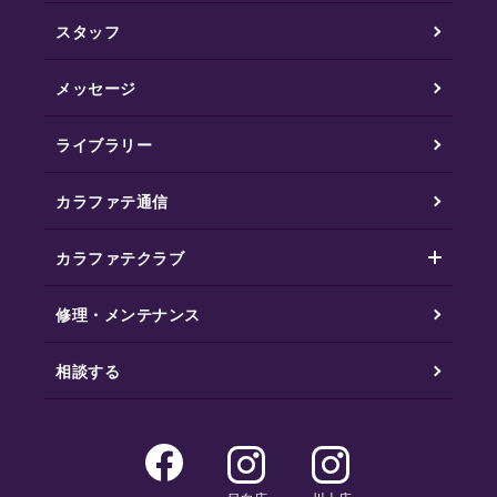
スタッフ
メッセージ
ライブラリー
カラファテ通信
カラファテクラブ
修理・メンテナンス
相談する