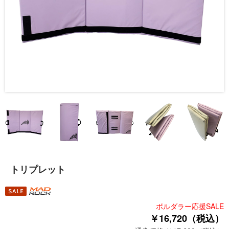
トリプレット
ボルダラー応援SALE
￥16,720（税込）