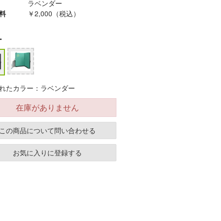
ラベンダー
料
￥2,000（税込）
ー
れたカラー：ラベンダー
在庫がありません
この商品について問い合わせる
お気に入りに登録する