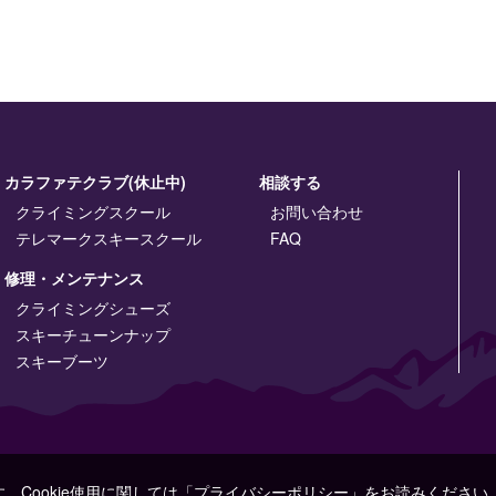
カラファテクラブ(休止中)
相談する
クライミングスクール
お問い合わせ
テレマークスキースクール
FAQ
修理・メンテナンス
クライミングシューズ
スキーチューンナップ
スキーブーツ
す。Cookie使用に関しては「プライバシーポリシー」をお読みください