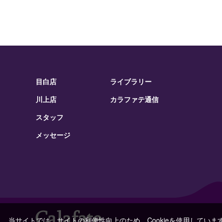
目白店
ライブラリー
川上店
カラファテ通信
スタッフ
メッセージ
当サイトでは、サイトの利便性向上のため、Cookieを使用していま