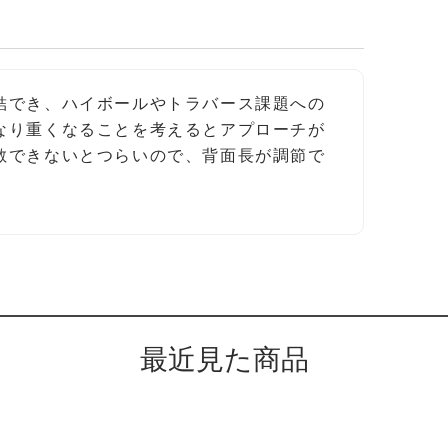
結でき、ハイボールやトラバース課題への
なり重くなることを考えるとアプローチが
散できないとつらいので、背面長が調節で
。
最近見た商品