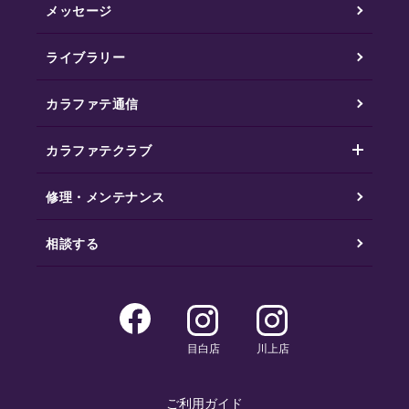
メッセージ
ライブラリー
カラファテ通信
カラファテクラブ
修理・メンテナンス
相談する
目白店
川上店
ご利用ガイド