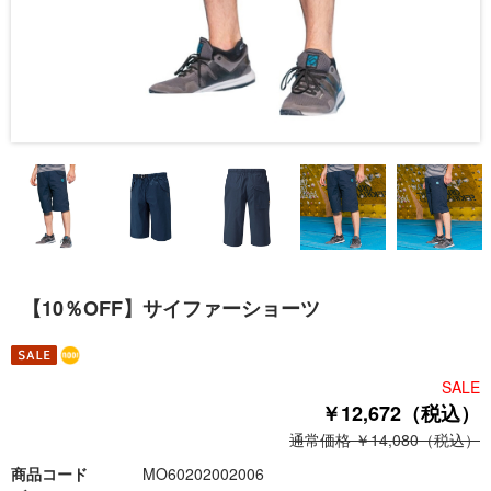
【10％OFF】サイファーショーツ
SALE
￥12,672（税込）
通常価格 ￥14,080（税込）
商品コード
MO60202002006