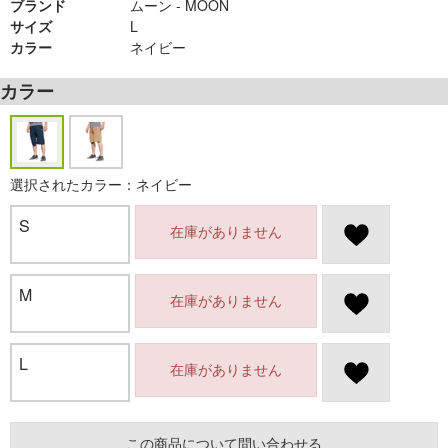
ブランド
ムーン - MOON
サイズ
L
カラー
ネイビー
カラー
選択されたカラー：ネイビー
S
在庫がありません
M
在庫がありません
L
在庫がありません
この商品について問い合わせる