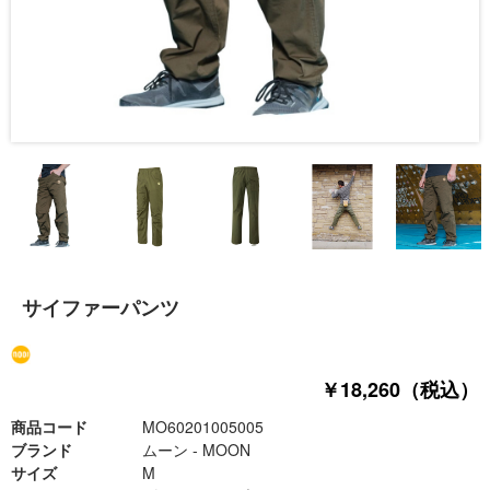
サイファーパンツ
￥18,260（税込）
商品コード
MO60201005005
ブランド
ムーン - MOON
サイズ
M