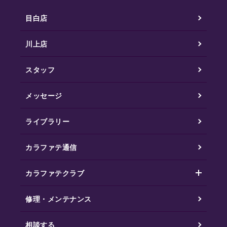
目白店
川上店
スタッフ
メッセージ
ライブラリー
カラファテ通信
カラファテクラブ
修理・メンテナンス
相談する