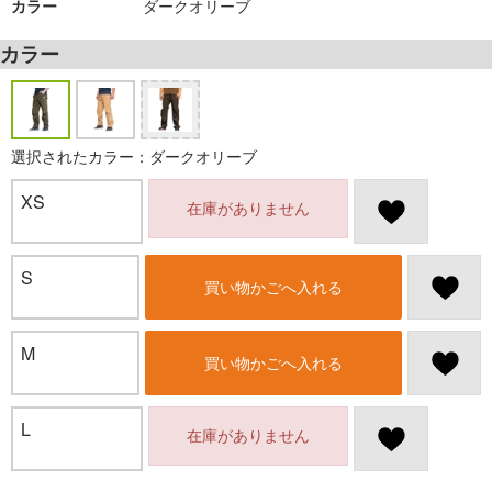
カラー
ダークオリーブ
カラー
選択されたカラー：ダークオリーブ
XS
在庫がありません
S
買い物かごへ入れる
M
買い物かごへ入れる
L
在庫がありません