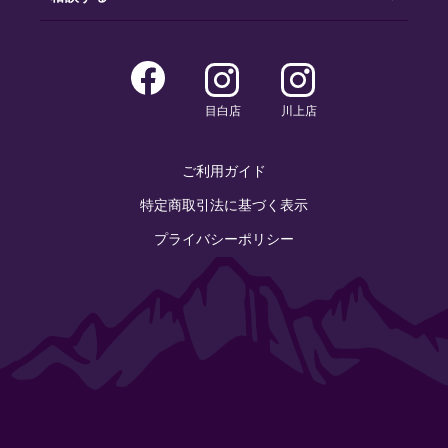
目白店
川上店
ご利用ガイド
特定商取引法に基づく表示
プライバシーポリシー