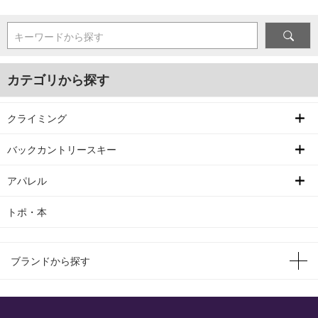
キーワードから探す
カテゴリから探す
クライミング
バックカントリースキー
アパレル
トポ・本
ブランドから探す