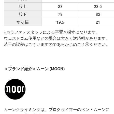
股上
23
23.5
股下
79
82
すそ幅
19.5
21
※カラファテスタッフによる平置き採寸になります。
ウェストゴム使用などの場合は大きく対応幅があります。
若干の誤差はございますのであらかじめご了承ください。
＜ブランド紹介＞ムーン (MOON)
ムーンクライミングは、プロクライマーのベン・ムーンに