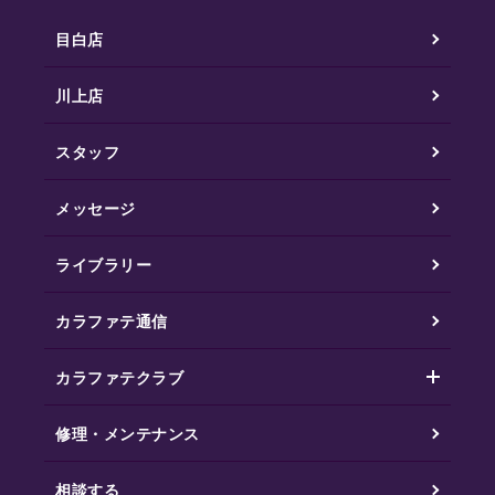
目白店
川上店
スタッフ
メッセージ
ライブラリー
カラファテ通信
カラファテクラブ
修理・メンテナンス
相談する