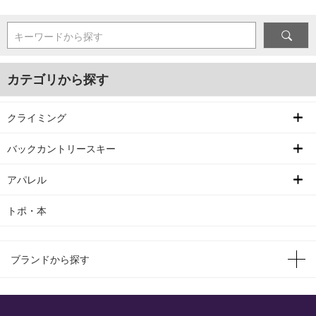
キーワードから探す
カテゴリから探す
クライミング
バックカントリースキー
アパレル
トポ・本
ブランドから探す