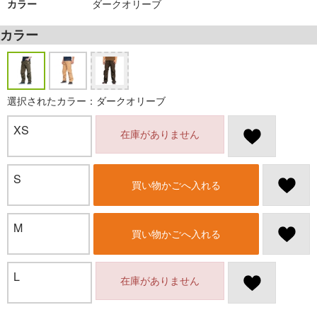
カラー
ダークオリーブ
カラー
選択されたカラー：ダークオリーブ
XS
在庫がありません
S
買い物かごへ入れる
M
買い物かごへ入れる
L
在庫がありません