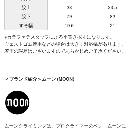
股上
23
23.5
股下
79
82
すそ幅
19.5
21
※カラファテスタッフによる平置き採寸になります。
ウェストゴム使用などの場合は大きく対応幅があります。
若干の誤差はございますのであらかじめご了承ください。
＜ブランド紹介＞ムーン (MOON)
ムーンクライミングは、プロクライマーのベン・ムーンに