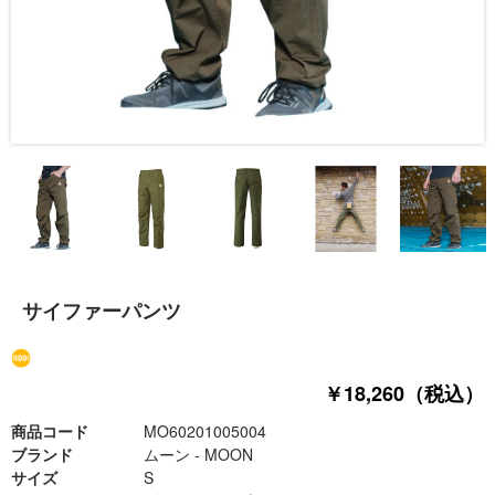
サイファーパンツ
￥18,260（税込）
商品コード
MO60201005004
ブランド
ムーン - MOON
サイズ
S