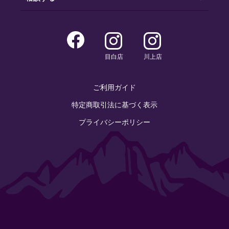
目白店
川上店
ご利用ガイド
特定商取引法に基づく表示
プライバシーポリシー