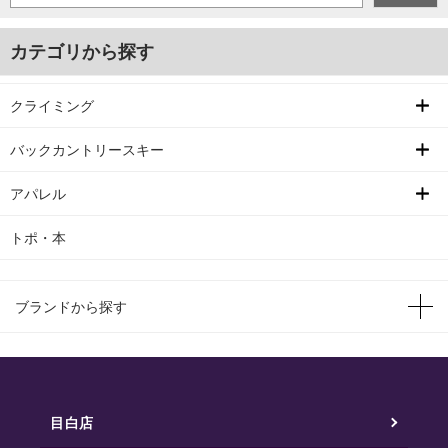
カテゴリから探す
クライミング
バックカントリースキー
アパレル
トポ・本
ブランドから探す
目白店