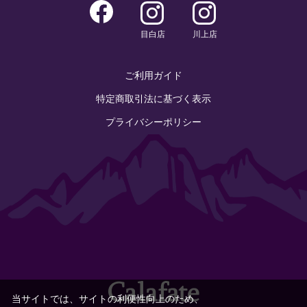
目白店
川上店
ご利用ガイド
特定商取引法に基づく表示
プライバシーポリシー
当サイトでは、サイトの利便性向上のため、