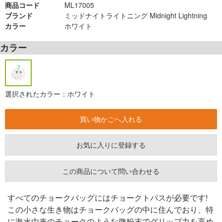
商品コード
ML17005
ブランド
ミッドナイトライトニング Midnight Lightning
カラー
ホワイト
カラー
選択されたカラー：ホワイト
お気に入りに登録する
この商品について問い合わせる
すべてのチョークバッグにはチョークトパスが必要です!
この小さな生き物はチョークバッグの中に住んでおり、特
に海水由来のチョークのような微粉末でグリップ力を高め