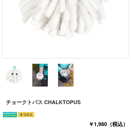
チョークトパス CHALKTOPUS
￥1,980（税込）