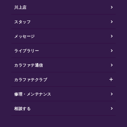
川上店
スタッフ
メッセージ
ライブラリー
カラファテ通信
カラファテクラブ
修理・メンテナンス
相談する