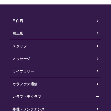
目白店
川上店
スタッフ
メッセージ
ライブラリー
カラファテ通信
カラファテクラブ
修理・メンテナンス