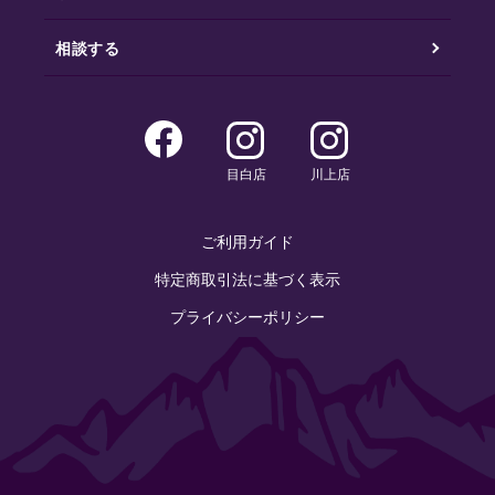
相談する
目白店
川上店
ご利用ガイド
特定商取引法に基づく表示
プライバシーポリシー