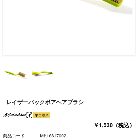
レイザーバックボアヘアブラシ
￥1,530（税込）
商品コード
ME16817002