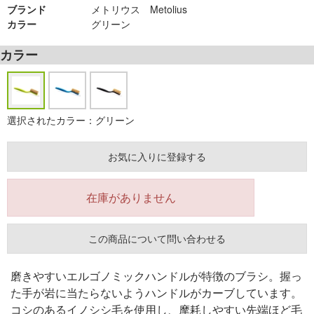
ブランド
メトリウス Metolius
カラー
グリーン
カラー
選択されたカラー：グリーン
お気に入りに登録する
在庫がありません
この商品について問い合わせる
磨きやすいエルゴノミックハンドルが特徴のブラシ。握っ
た手が岩に当たらないようハンドルがカーブしています。
コシのあるイノシシ毛を使用し、摩耗しやすい先端ほど毛