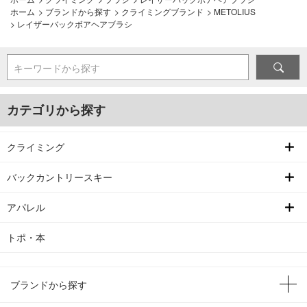
ホーム
>
ブランドから探す
>
クライミングブランド
>
METOLIUS
>
レイザーバックボアヘアブラシ
キーワードから探す
カテゴリから探す
クライミング
バックカントリースキー
アパレル
トポ・本
ブランドから探す