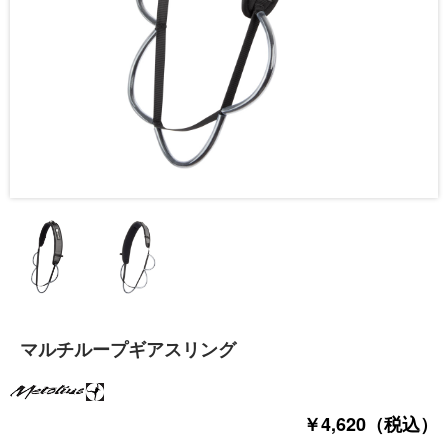
マルチループギアスリング
￥4,620（税込）