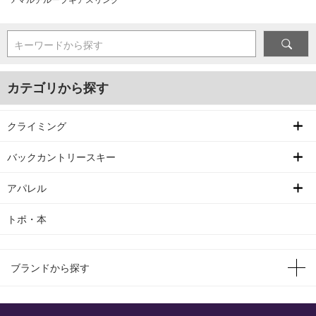
キーワードから探す
カテゴリから探す
クライミング
バックカントリースキー
アパレル
トポ・本
ブランドから探す