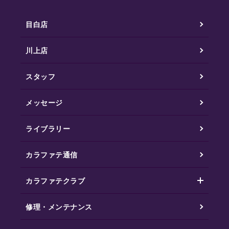
目白店
川上店
スタッフ
メッセージ
ライブラリー
カラファテ通信
カラファテクラブ
修理・メンテナンス