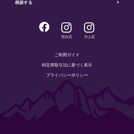
相談する
目白店
川上店
ご利用ガイド
特定商取引法に基づく表示
プライバシーポリシー