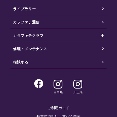
ライブラリー
カラファテ通信
カラファテクラブ
修理・メンテナンス
相談する
目白店
川上店
ご利用ガイド
特定商取引法に基づく表示