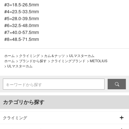
#3=18.5-26.5mm
#4=23.5-33.5mm
#5=28.0-39.5mm
#6=32.5-48.0mm
#7=40.0-57.5mm
#8=48.5-71.5mm
ホーム
>
クライミング
>
カム＆ナッツ
>
ULマスターカム
ホーム
>
ブランドから探す
>
クライミングブランド
>
METOLIUS
>
ULマスターカム
キーワードから探す
カテゴリから探す
クライミング