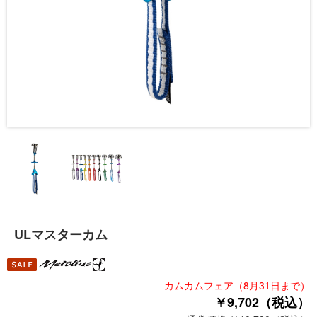
ULマスターカム
カムカムフェア（8月31日まで）
￥9,702（税込）