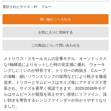
選択されたサイズ：#1 ブルー
お気に入りに登録する
この商品について問い合わせる
メトリウス・スモールカムの定番モデル。オーソドックス
な1軸構造によりセットした時の安定感に優れ、ウォーキ
ングしにくいのが特長です。トリガーの肉抜き、Cループ
の省略、細いソウンスリングの採用などにより軽さを徹底
追求。トリガーとサムピースはサイズ毎にアナダイズド塗
装され、サイズを素早く視認できます。2025/2026年モデ
ルはサムピースが親指を添えやすい形状にリファイン。浅
い効きを警告するレンジファインダーが分かりやすくなり
ました。