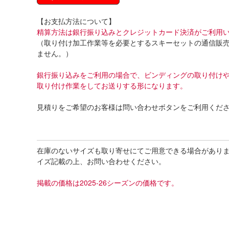
【お支払方法について】
精算方法は銀行振り込みとクレジットカード決済がご利用
（取り付け加工作業等を必要とするスキーセットの通信販
ません。）
銀行振り込みをご利用の場合で、ビンディングの取り付け
取り付け作業をしてお送りする形になります。
見積りをご希望のお客様は問い合わせボタンをご利用くだ
在庫のないサイズも取り寄せにてご用意できる場合があり
イズ記載の上、お問い合わせください。
掲載の価格は2025-26シーズンの価格です。