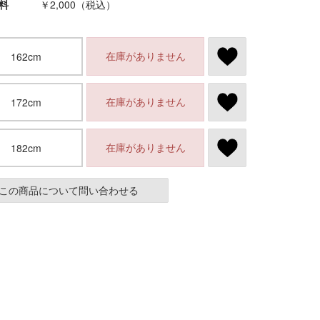
料
￥2,000（税込）
在庫がありません
162cm
在庫がありません
172cm
在庫がありません
182cm
この商品について問い合わせる