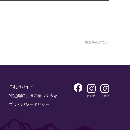
履歴を残さない
ご利用ガイド
特定商取引法に基づく表示
目白店
川上店
プライバシーポリシー