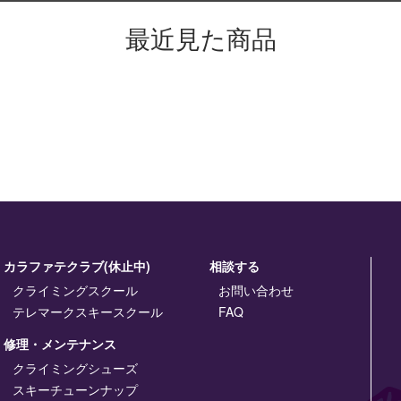
最近見た商品
カラファテクラブ(休止中)
相談する
クライミングスクール
お問い合わせ
テレマークスキースクール
FAQ
修理・メンテナンス
クライミングシューズ
スキーチューンナップ