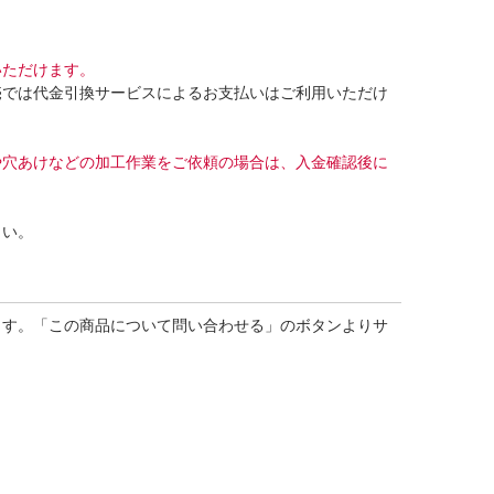
いただけます。
売では代金引換サービスによるお支払いはご利用いただけ
や穴あけなどの加工作業をご依頼の場合は、入金確認後に
さい。
ます。「この商品について問い合わせる」のボタンよりサ