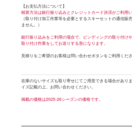
【お支払方法について】
精算方法は銀行振り込みとクレジットカード決済がご利用
（取り付け加工作業等を必要とするスキーセットの通信販
ません。）
銀行振り込みをご利用の場合で、ビンディングの取り付け
取り付け作業をしてお送りする形になります。
見積りをご希望のお客様は問い合わせボタンをご利用くだ
在庫のないサイズも取り寄せにてご用意できる場合があり
イズ記載の上、お問い合わせください。
掲載の価格は2025-26シーズンの価格です。