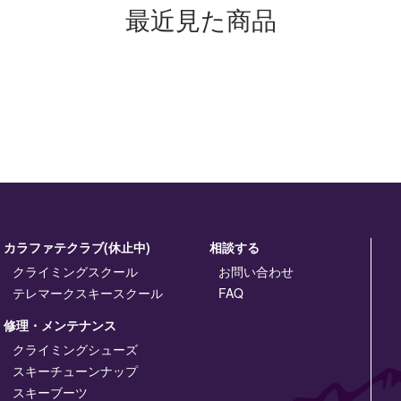
最近見た商品
カラファテクラブ(休止中)
相談する
クライミングスクール
お問い合わせ
テレマークスキースクール
FAQ
修理・メンテナンス
クライミングシューズ
スキーチューンナップ
スキーブーツ