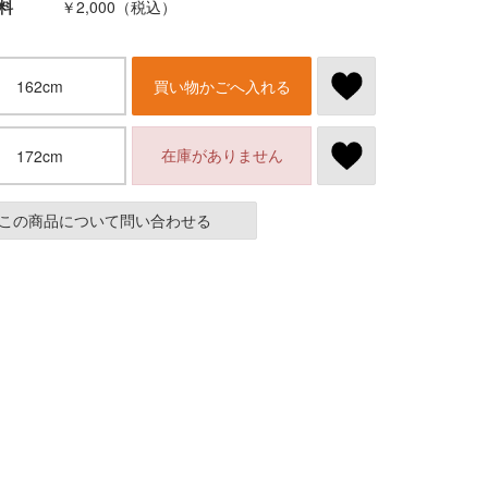
料
￥2,000（税込）
162cm
買い物かごへ入れる
在庫がありません
172cm
この商品について問い合わせる