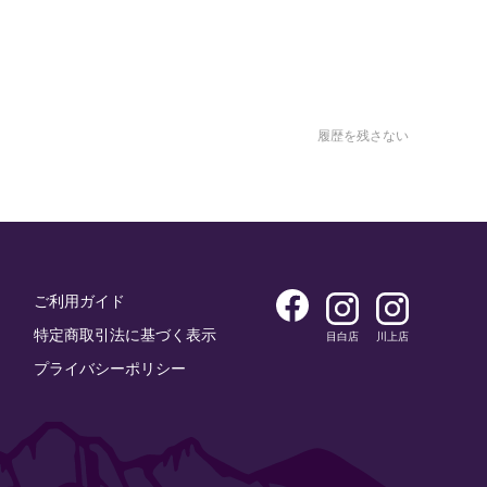
履歴を残さない
ご利用ガイド
特定商取引法に基づく表示
目白店
川上店
プライバシーポリシー