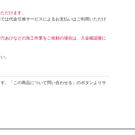
いただけます。
売では代金引換サービスによるお支払いはご利用いただけ
や穴あけなどの加工作業をご依頼の場合は、入金確認後に
さい。
ます。「この商品について問い合わせる」のボタンよりサ