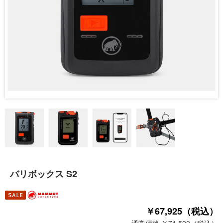
バリボックス S2
￥67,925（税込）