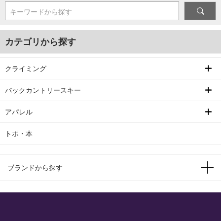
キーワードから探す
カテゴリから探す
クライミング
バックカントリースキー
アパレル
トポ・本
ブランドから探す