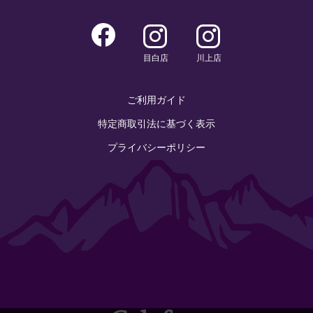
目白店
川上店
ご利用ガイド
特定商取引法に基づく表示
プライバシーポリシー