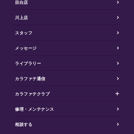
目白店
川上店
スタッフ
メッセージ
ライブラリー
カラファテ通信
カラファテクラブ
修理・メンテナンス
相談する