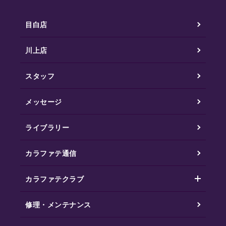
目白店
川上店
スタッフ
メッセージ
ライブラリー
カラファテ通信
カラファテクラブ
修理・メンテナンス