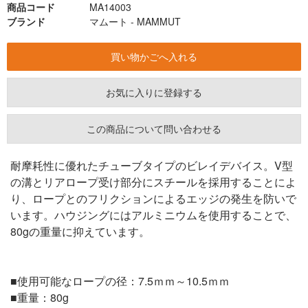
商品コード
MA14003
ブランド
マムート - MAMMUT
お気に入りに登録する
この商品について問い合わせる
耐摩耗性に優れたチューブタイプのビレイデバイス。V型
の溝とリアロープ受け部分にスチールを採用することによ
り、ロープとのフリクションによるエッジの発生を防いで
います。ハウジングにはアルミニウムを使用することで、
80gの重量に抑えています。
■使用可能なロープの径：7.5ｍｍ～10.5ｍｍ
■重量：80g