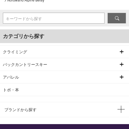
キーワードから探す
カテゴリから探す
クライミング
バックカントリースキー
アパレル
トポ・本
ブランドから探す