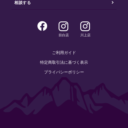
相談する
目白店
川上店
ご利用ガイド
特定商取引法に基づく表示
プライバシーポリシー