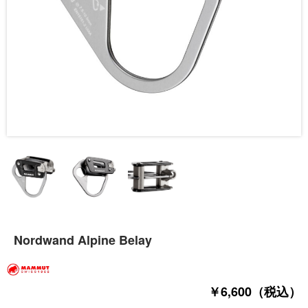
Nordwand Alpine Belay
￥6,600（税込）