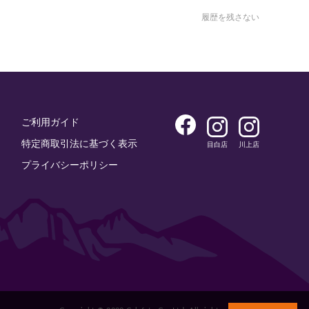
履歴を残さない
ご利用ガイド
特定商取引法に基づく表示
目白店
川上店
プライバシーポリシー