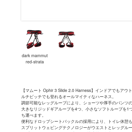
dark mammut
red-strata
【マムート Ophir 3 Slide 2.0 Harness】イン
ルチピッチでも登れるオールマイティなハーネス。
調節可能なレッグループにより、ショーツや厚手のパンツ
大きなリジッドギアループを4つ、小さなソフトループを1
ち運べます。
便利なドロップシートバックルの採用により、トイレ休憩
スプリットウェビングテクノロジーがウエストとレッグル