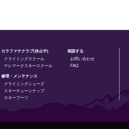
カラファテクラブ(休止中)
相談する
クライミングスクール
お問い合わせ
テレマークスキースクール
FAQ
修理・メンテナンス
クライミングシューズ
スキーチューンナップ
スキーブーツ