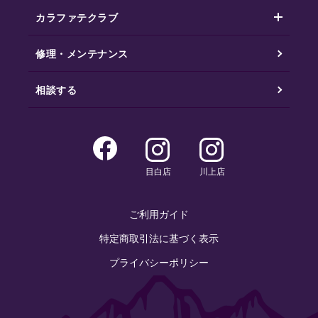
カラファテクラブ
修理・メンテナンス
相談する
目白店
川上店
ご利用ガイド
特定商取引法に基づく表示
プライバシーポリシー