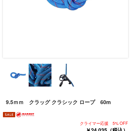
9.5ｍｍ クラッグ クラシック ロープ 60m
クライマー応援 5% OFF
￥24,035（税込）