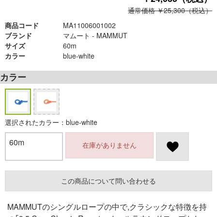
通常価格 ￥25,300（税込）
商品コード
MA11006001002
ブランド
マムート - MAMMUT
サイズ
60m
カラー
blue-white
カラー
選択されたカラー：blue-white
60m
在庫がありません
この商品について問い合わせる
MAMMUTのシングルロープの中で,クラシックな特徴を持