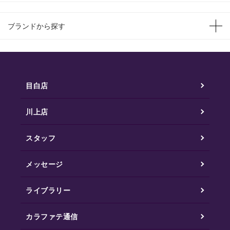
ブランドから探す
目白店
川上店
スタッフ
メッセージ
ライブラリー
カラファテ通信