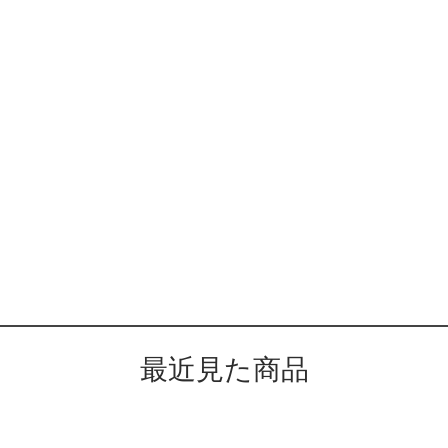
最近見た商品