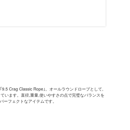
Crag Classic Rope｣。オールラウンドロープとして,
ています。直径,重量,使いやすさの点で完璧なバランスを
入れたパーフェクトなアイテムです。