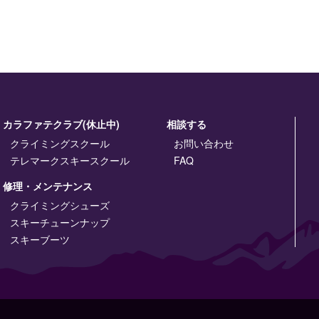
カラファテクラブ(休止中)
相談する
クライミングスクール
お問い合わせ
テレマークスキースクール
FAQ
修理・メンテナンス
クライミングシューズ
スキーチューンナップ
スキーブーツ