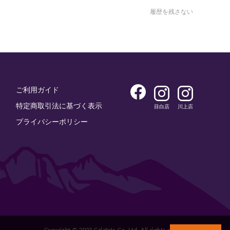
履歴を残さない
ご利用ガイド
特定商取引法に基づく表示
目白店
川上店
プライバシーポリシー