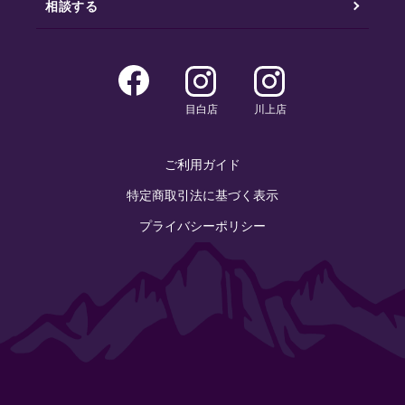
相談する
目白店
川上店
ご利用ガイド
特定商取引法に基づく表示
プライバシーポリシー