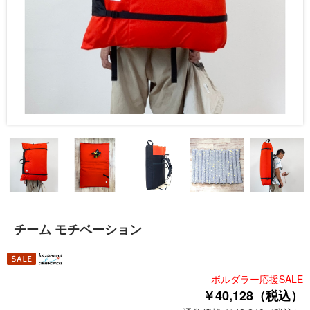
チーム モチベーション
ボルダラー応援SALE
￥40,128（税込）