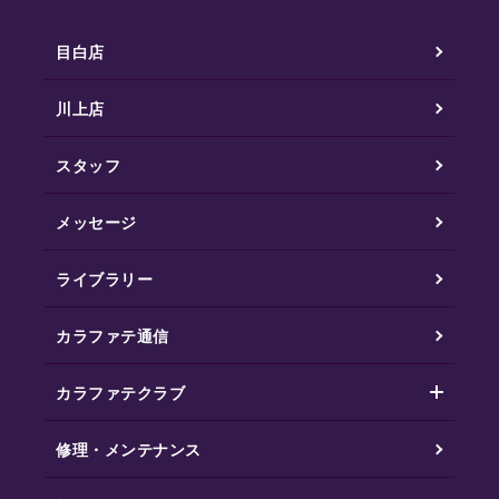
目白店
川上店
スタッフ
メッセージ
ライブラリー
カラファテ通信
カラファテクラブ
修理・メンテナンス