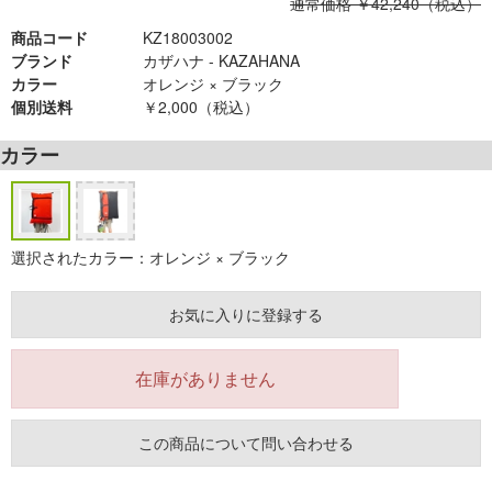
通常価格 ￥42,240（税込）
商品コード
KZ18003002
ブランド
カザハナ - KAZAHANA
カラー
オレンジ × ブラック
個別送料
￥2,000（税込）
カラー
選択されたカラー：オレンジ × ブラック
お気に入りに登録する
在庫がありません
この商品について問い合わせる