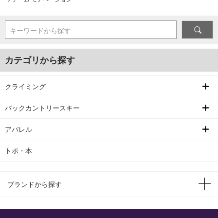
キーワードから探す
カテゴリから探す
クライミング
バックカントリースキー
アパレル
トポ・本
ブランドから探す