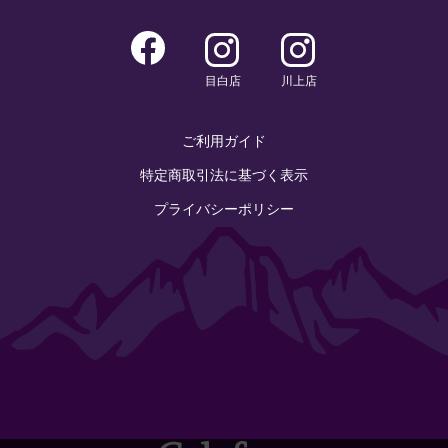
目白店
川上店
ご利用ガイド
特定商取引法に基づく表示
プライバシーポリシー