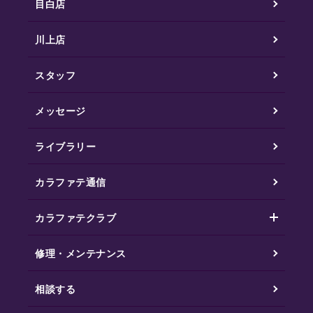
目白店
川上店
スタッフ
メッセージ
ライブラリー
カラファテ通信
カラファテクラブ
修理・メンテナンス
相談する