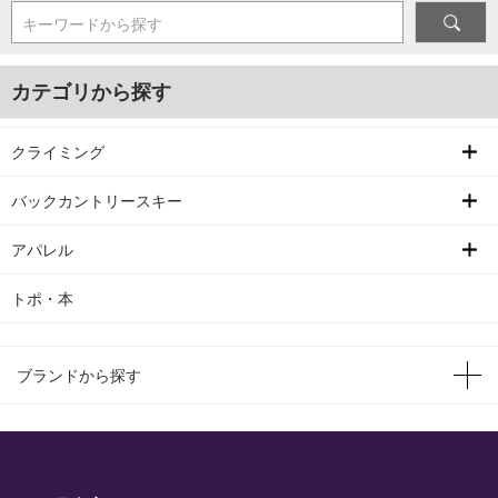
キーワードから探す
カテゴリから探す
クライミング
バックカントリースキー
アパレル
トポ・本
ブランドから探す