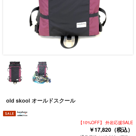
old skool オールドスクール
【10%OFF】 外岩応援SALE
￥17,820（税込）