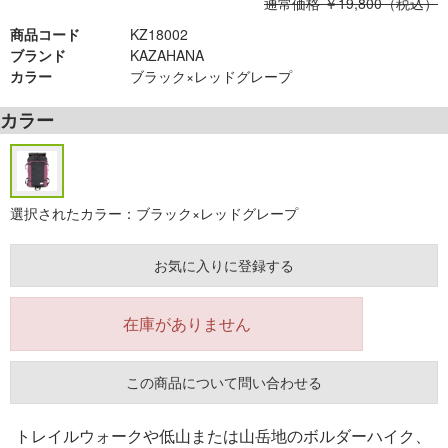
通常価格 ￥19,800（税込）
商品コード
KZ18002
ブランド
KAZAHANA
カラー
ブラック×レッドグレープ
カラー
選択されたカラー：ブラック×レッドグレープ
お気に入りに登録する
在庫がありません
この商品について問い合わせる
トレイルウォークや低山または山岳地のボルダーハイク、