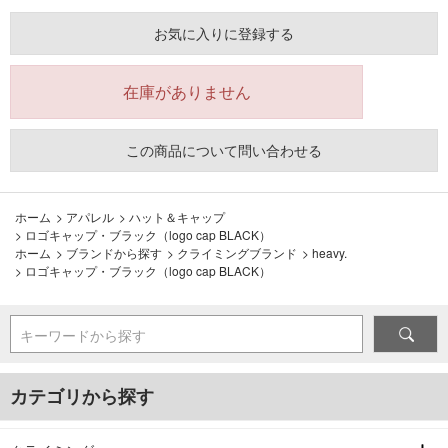
お気に入りに登録する
在庫がありません
この商品について問い合わせる
ホーム
>
アパレル
>
ハット＆キャップ
>
ロゴキャップ・ブラック（logo cap BLACK）
ホーム
>
ブランドから探す
>
クライミングブランド
>
heavy.
>
ロゴキャップ・ブラック（logo cap BLACK）
キーワードから探す
カテゴリから探す