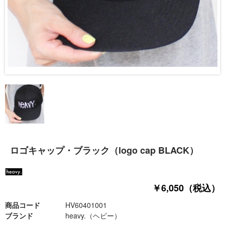
ロゴキャップ・ブラック（logo cap BLACK）
￥6,050（税込）
商品コード
HV60401001
ブランド
heavy.（ヘビー）