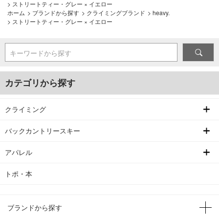
>
ストリートティー・グレー × イエロー
ホーム
>
ブランドから探す
>
クライミングブランド
>
heavy.
>
ストリートティー・グレー × イエロー
キーワードから探す
カテゴリから探す
クライミング
バックカントリースキー
アパレル
トポ・本
ブランドから探す