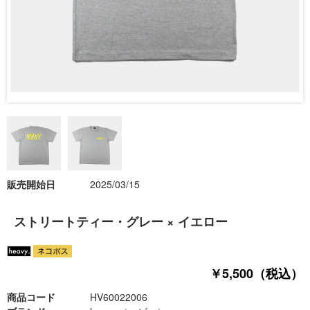
販売開始日
2025/03/15
ストリートティー・グレー × イエロー
￥5,500（税込）
商品コード
HV60022006