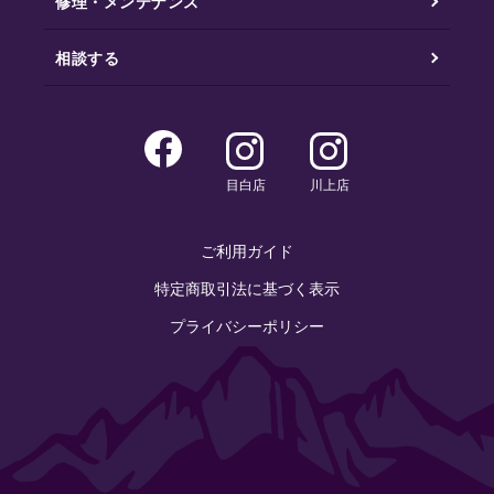
修理・メンテナンス
相談する
目白店
川上店
ご利用ガイド
特定商取引法に基づく表示
プライバシーポリシー