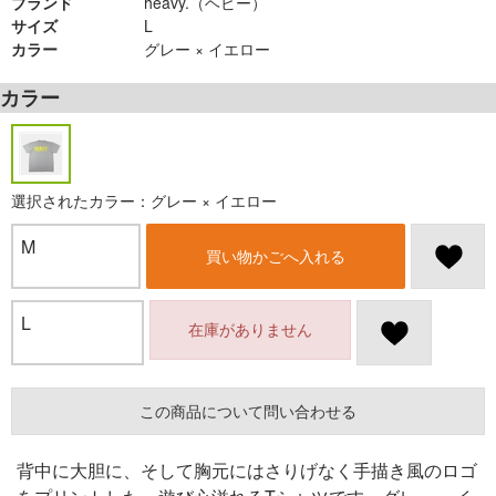
ブランド
heavy.（ヘビー）
サイズ
L
カラー
グレー × イエロー
カラー
選択されたカラー：グレー × イエロー
M
買い物かごへ入れる
L
在庫がありません
この商品について問い合わせる
背中に大胆に、そして胸元にはさりげなく手描き風のロゴ