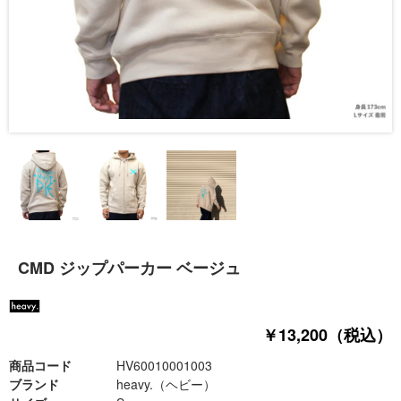
CMD ジップパーカー ベージュ
￥13,200（税込）
商品コード
HV60010001003
ブランド
heavy.（ヘビー）