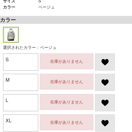
サイズ
S
カラー
ベージュ
カラー
選択されたカラー：ベージュ
S
在庫がありません
M
在庫がありません
L
在庫がありません
XL
在庫がありません