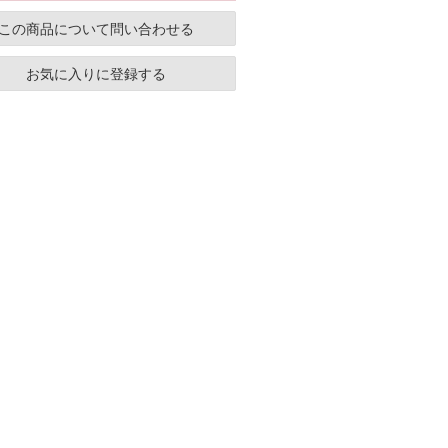
この商品について問い合わせる
お気に入りに登録する