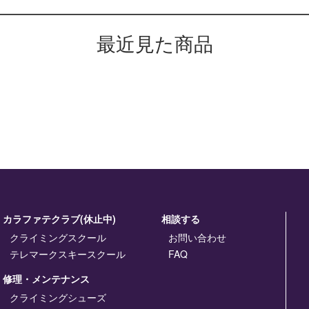
最近見た商品
カラファテクラブ(休止中)
相談する
クライミングスクール
お問い合わせ
テレマークスキースクール
FAQ
修理・メンテナンス
クライミングシューズ