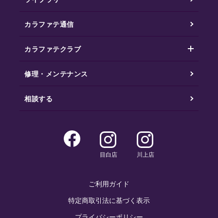
カラファテ通信
カラファテクラブ
修理・メンテナンス
相談する
目白店
川上店
ご利用ガイド
特定商取引法に基づく表示
プライバシーポリシー