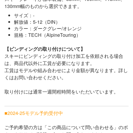
130mm幅のものから選択できます。
サイズ：-
解放値：5-12（DIN）
カラー：ダークグレー/オレンジ
規格：TECH（AlpineTouring）
【ビンディングの取り付けについて】
スキーにビンディングの取り付け加工を依頼される場合
は、商品代以外に工賃が必要になります。
工賃はモデルや組み合わせにより金額が異なります。詳し
くはお問い合わせください。
取り付けには通常一週間程時間をいただいています。
■2024-25モデル予約受付中
ご予約希望の方は「この商品について問い合わせる」のボ