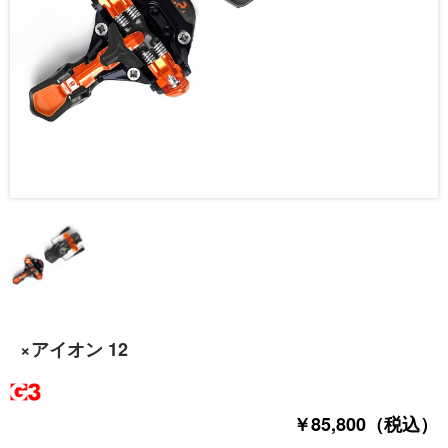
×アイオン 12
￥85,800（税込）