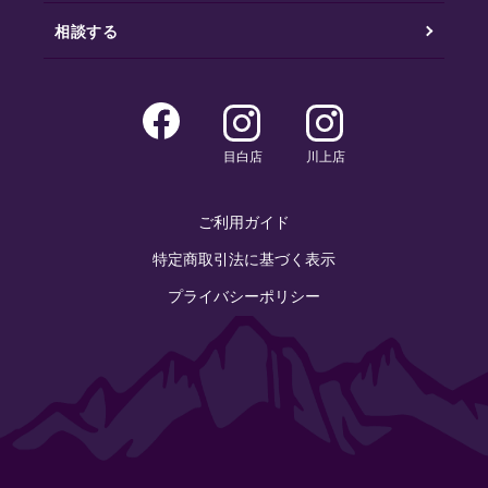
相談する
目白店
川上店
ご利用ガイド
特定商取引法に基づく表示
プライバシーポリシー