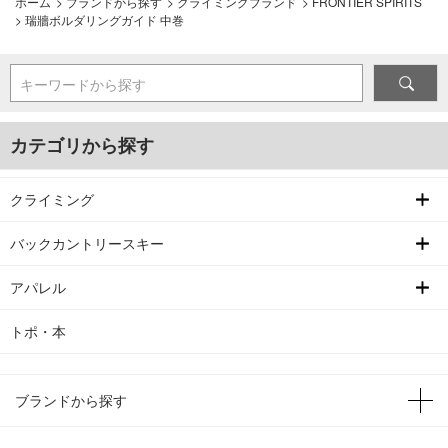
ホーム
>
ブランドから探す
>
クライミングブランド
>
FRONTIER SPIRITS
>
瑞牆ボルダリングガイド 中巻
キーワードから探す
カテゴリから探す
クライミング
バックカントリースキー
アパレル
トポ・本
ブランドから探す