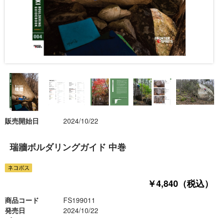
販売開始日
2024/10/22
瑞牆ボルダリングガイド 中巻
￥4,840（税込）
商品コード
FS199011
発売日
2024/10/22