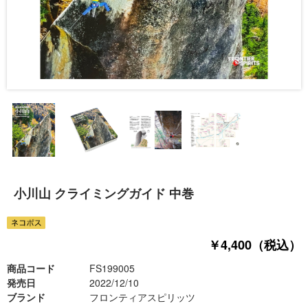
小川山 クライミングガイド 中巻
￥4,400（税込）
商品コード
FS199005
発売日
2022/12/10
ブランド
フロンティアスピリッツ