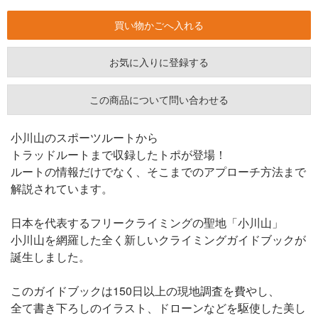
お気に入りに登録する
この商品について問い合わせる
小川山のスポーツルートから
トラッドルートまで収録したトポが登場！
ルートの情報だけでなく、そこまでのアプローチ方法まで
解説されています。
日本を代表するフリークライミングの聖地「小川山」
小川山を網羅した全く新しいクライミングガイドブックが
誕生しました。
このガイドブックは150日以上の現地調査を費やし、
全て書き下ろしのイラスト、ドローンなどを駆使した美し