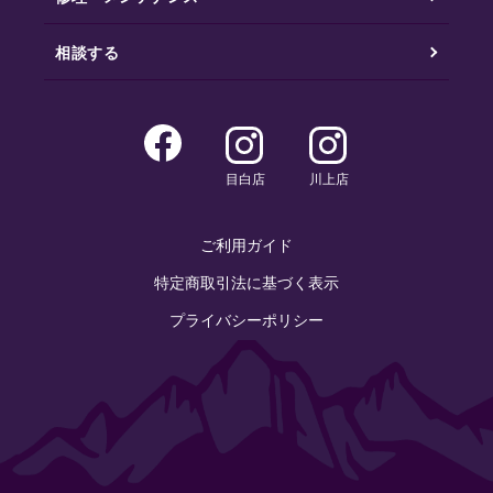
相談する
目白店
川上店
ご利用ガイド
特定商取引法に基づく表示
プライバシーポリシー