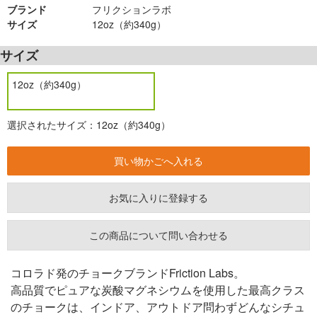
ブランド
フリクションラボ
サイズ
12oz（約340g）
サイズ
12oz（約340g）
選択されたサイズ：12oz（約340g）
お気に入りに登録する
この商品について問い合わせる
コロラド発のチョークブランドFriction Labs。
高品質でピュアな炭酸マグネシウムを使用した最高クラス
のチョークは、インドア、アウトドア問わずどんなシチュ