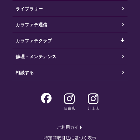
ライブラリー
カラファテ通信
カラファテクラブ
修理・メンテナンス
相談する
目白店
川上店
ご利用ガイド
特定商取引法に基づく表示