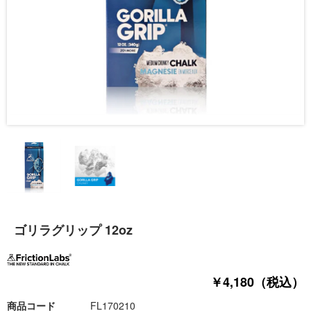
ゴリラグリップ 12oz
￥4,180（税込）
商品コード
FL170210