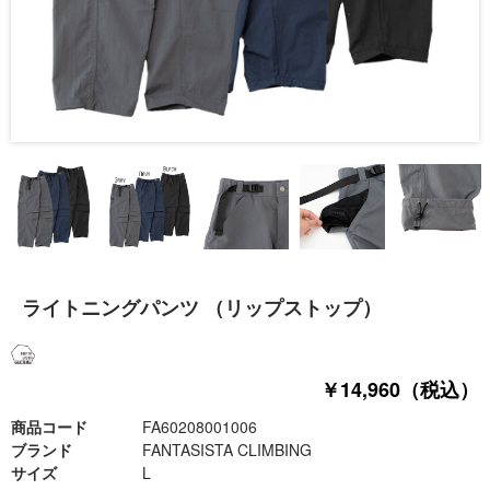
ライトニングパンツ （リップストップ）
￥14,960（税込）
商品コード
FA60208001006
ブランド
FANTASISTA CLIMBING
サイズ
L