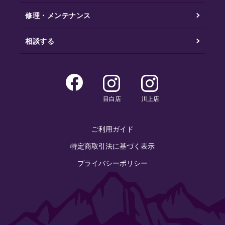
修理・メンテナンス
相談する
目白店
川上店
ご利用ガイド
特定商取引法に基づく表示
プライバシーポリシー