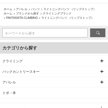
ホーム
>
アパレル
>
パンツ
>
ライトニングパンツ （リップストップ）
ホーム
>
ブランドから探す
>
クライミングブランド
>
FANTASISTA CLIMBING
>
ライトニングパンツ （リップストップ）
キーワードから探す
カテゴリから探す
クライミング
バックカントリースキー
アパレル
トポ・本