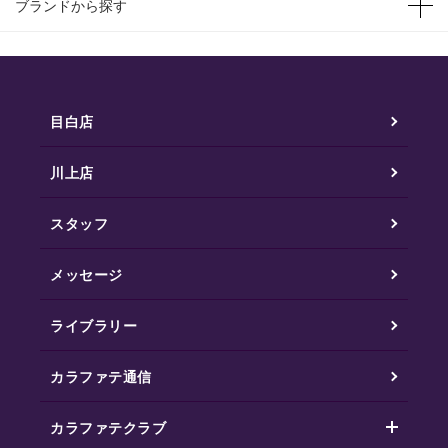
ブランドから探す
目白店
川上店
スタッフ
メッセージ
ライブラリー
カラファテ通信
カラファテクラブ