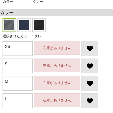
カラー
グレー
カラー
選択されたカラー：グレー
XS
在庫がありません
S
在庫がありません
M
在庫がありません
L
在庫がありません