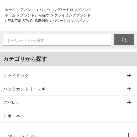
ホーム
>
アパレル
>
パンツ
>
パワードロングパンツ
ホーム
>
ブランドから探す
>
クライミングブランド
>
FANTASISTA CLIMBING
>
パワードロングパンツ
キーワードから探す
カテゴリから探す
クライミング
バックカントリースキー
アパレル
トポ・本
ブランドから探す