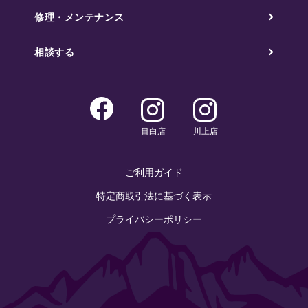
修理・メンテナンス
相談する
目白店
川上店
ご利用ガイド
特定商取引法に基づく表示
プライバシーポリシー