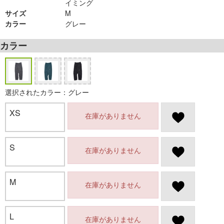
イミング
サイズ
M
カラー
グレー
カラー
選択されたカラー：グレー
XS
在庫がありません
S
在庫がありません
M
在庫がありません
L
在庫がありません