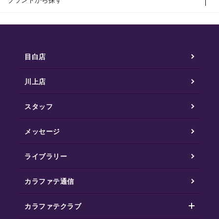
目白店
川上店
スタッフ
メッセージ
ライブラリー
カラファテ通信
カラファテクラブ