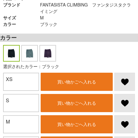
ブランド
FANTASISTA CLIMBING ファンタジスタクラ
イミング
サイズ
M
カラー
ブラック
カラー
選択されたカラー：ブラック
XS
買い物かごへ入れる
S
買い物かごへ入れる
M
買い物かごへ入れる