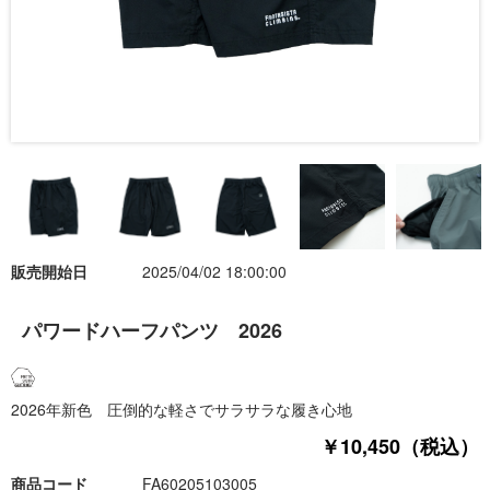
販売開始日
2025/04/02 18:00:00
パワードハーフパンツ 2026
2026年新色 圧倒的な軽さでサラサラな履き心地
￥10,450（税込）
商品コード
FA60205103005