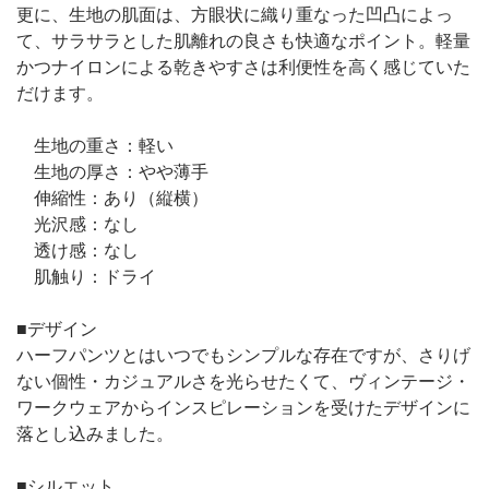
更に、生地の肌面は、方眼状に織り重なった凹凸によっ
て、サラサラとした肌離れの良さも快適なポイント。軽量
かつナイロンによる乾きやすさは利便性を高く感じていた
だけます。
生地の重さ：軽い
生地の厚さ：やや薄手
伸縮性：あり（縦横）
光沢感：なし
透け感：なし
肌触り：ドライ
■デザイン
ハーフパンツとはいつでもシンプルな存在ですが、さりげ
ない個性・カジュアルさを光らせたくて、ヴィンテージ・
ワークウェアからインスピレーションを受けたデザインに
落とし込みました。
■シルエット