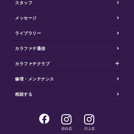
スタッフ
メッセージ
ライブラリー
カラファテ通信
カラファテクラブ
修理・メンテナンス
相談する
目白店
川上店