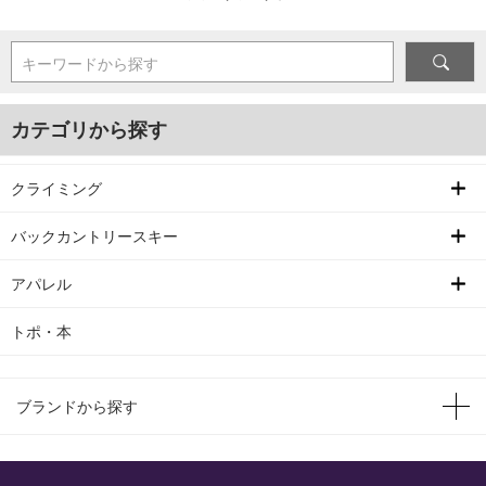
キーワードから探す
カテゴリから探す
クライミング
バックカントリースキー
アパレル
トポ・本
ブランドから探す