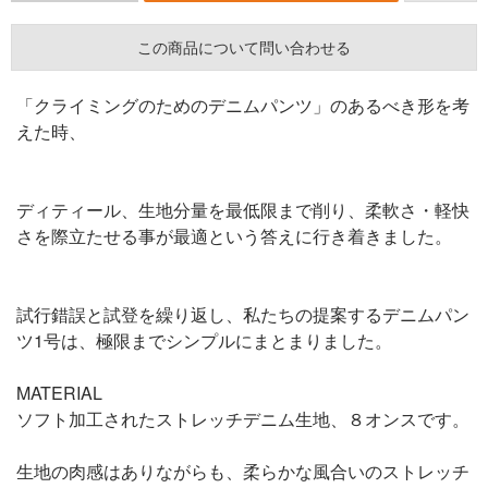
この商品について問い合わせる
「クライミングのためのデニムパンツ」のあるべき形を考
えた時、
ディティール、生地分量を最低限まで削り、柔軟さ・軽快
さを際立たせる事が最適という答えに行き着きました。
試行錯誤と試登を繰り返し、私たちの提案するデニムパン
ツ1号は、極限までシンプルにまとまりました。
MATERIAL
ソフト加工されたストレッチデニム生地、８オンスです。
生地の肉感はありながらも、柔らかな風合いのストレッチ