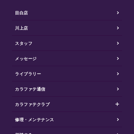
目白店
川上店
スタッフ
メッセージ
ライブラリー
カラファテ通信
カラファテクラブ
修理・メンテナンス