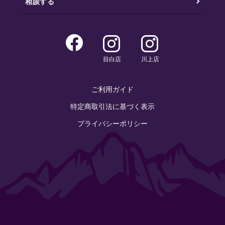
相談する
目白店
川上店
ご利用ガイド
特定商取引法に基づく表示
プライバシーポリシー