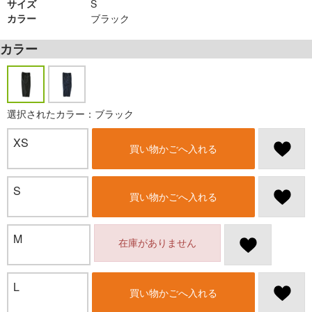
サイズ
S
カラー
ブラック
カラー
選択されたカラー：ブラック
XS
買い物かごへ入れる
S
買い物かごへ入れる
M
在庫がありません
L
買い物かごへ入れる