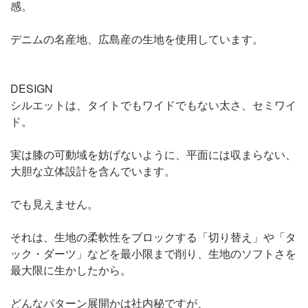
感。
デニムの名産地、広島産の生地を使用しています。
DESIGN
シルエットは、タイトでもワイドでもない太さ、セミワイ
ド。
実は膝の可動域を妨げないように、平面には収まらない、
大胆な立体設計を含んでいます。
でも見えません。
それは、生地の柔軟性をブロックする「切り替え」や「タ
ック・ダーツ」などを最小限まで削り、生地のソフトさを
最大限に生かしたから。
どんなパターン展開かは社内秘ですが、