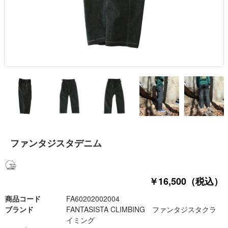
ファンタジスタデニム
￥16,500（税込）
商品コード
FA60202002004
ブランド
FANTASISTA CLIMBING ファンタジスタクラ
イミング