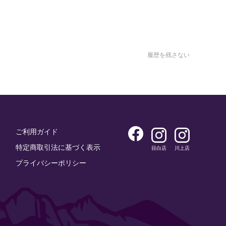
履歴を残さない
ご利用ガイド
特定商取引法に基づく表示
目白店
川上店
プライバシーポリシー