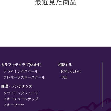
最近見た商品
カラファテクラブ(休止中)
相談する
クライミングスクール
お問い合わせ
テレマークスキースクール
FAQ
修理・メンテナンス
クライミングシューズ
スキーチューンナップ
スキーブーツ