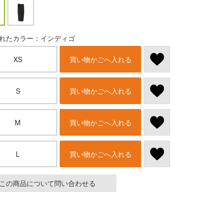
れたカラー：インディゴ
XS
買い物かごへ入れる
S
買い物かごへ入れる
M
買い物かごへ入れる
L
買い物かごへ入れる
この商品について問い合わせる