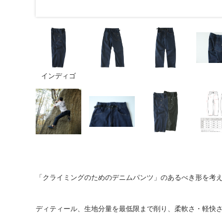
インディゴ
「クライミングのためのデニムパンツ」のあるべき形を考
ディティール、生地分量を最低限まで削り、柔軟さ・軽快