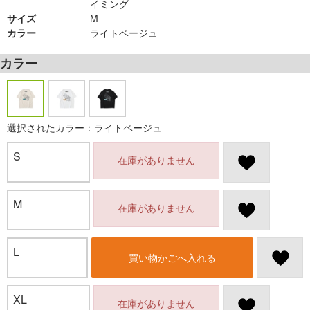
イミング
サイズ
M
カラー
ライトベージュ
カラー
選択されたカラー：ライトベージュ
S
在庫がありません
M
在庫がありません
L
買い物かごへ入れる
XL
在庫がありません