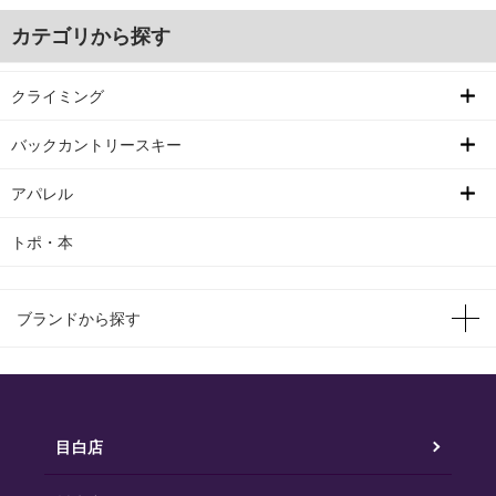
カテゴリから探す
クライミング
バックカントリースキー
アパレル
トポ・本
ブランドから探す
目白店