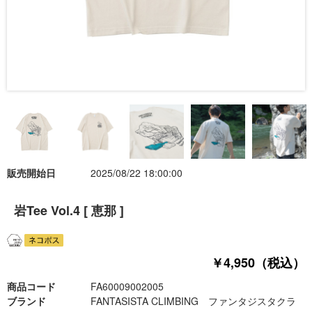
販売開始日
2025/08/22 18:00:00
岩Tee Vol.4 [ 恵那 ]
￥4,950（税込）
商品コード
FA60009002005
ブランド
FANTASISTA CLIMBING ファンタジスタクラ