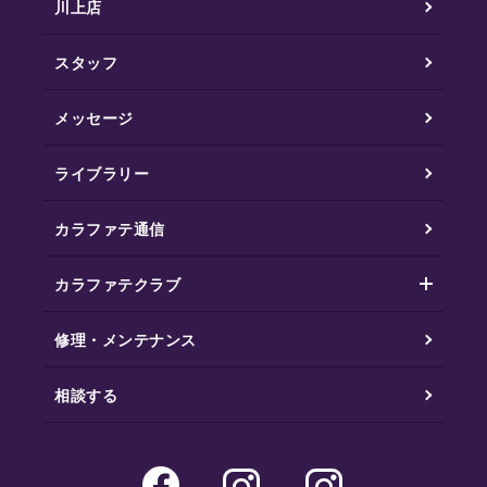
川上店
スタッフ
メッセージ
ライブラリー
カラファテ通信
カラファテクラブ
修理・メンテナンス
相談する