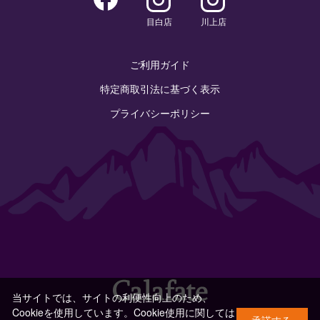
目白店
川上店
ご利用ガイド
特定商取引法に基づく表示
プライバシーポリシー
当サイトでは、サイトの利便性向上のため、
Cookieを使用しています。Cookie使用に関しては
承諾する