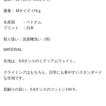
重量： Mサイズ 179ｇ
生産国 ：ベトナム
プリント ：日本
取り扱い：洗濯機洗い（弱）
MATERIAL
生地は、5.6オンスのミディアムウェイト。
クライミングはもちろん、日常にも着やすいスタンダード
な生地です。
肌触りの良い、5.6オンスのコットン100％。