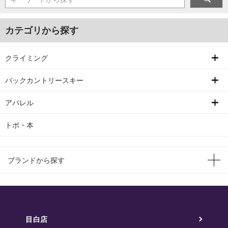
カテゴリから探す
クライミング
バックカントリースキー
アパレル
トポ・本
ブランドから探す
目白店