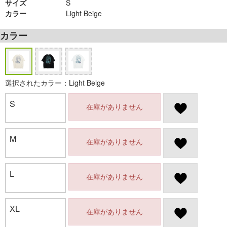
サイズ
S
カラー
Light Beige
カラー
選択されたカラー：Light Beige
S
在庫がありません
M
在庫がありません
L
在庫がありません
XL
在庫がありません