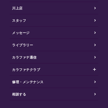
川上店
スタッフ
メッセージ
ライブラリー
カラファテ通信
カラファテクラブ
修理・メンテナンス
相談する