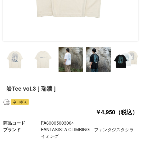
岩Tee vol.3 [ 瑞牆 ]
￥4,950（税込）
商品コード
FA60005003004
ブランド
FANTASISTA CLIMBING ファンタジスタクラ
イミング