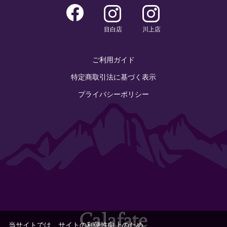
目白店
川上店
ご利用ガイド
特定商取引法に基づく表示
プライバシーポリシー
当サイトでは、サイトの利便性向上のため、