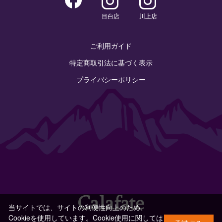
目白店
川上店
ご利用ガイド
特定商取引法に基づく表示
プライバシーポリシー
当サイトでは、サイトの利便性向上のため、
Cookieを使用しています。Cookie使用に関しては