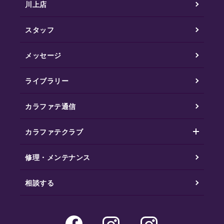
川上店
スタッフ
メッセージ
ライブラリー
カラファテ通信
カラファテクラブ
修理・メンテナンス
相談する