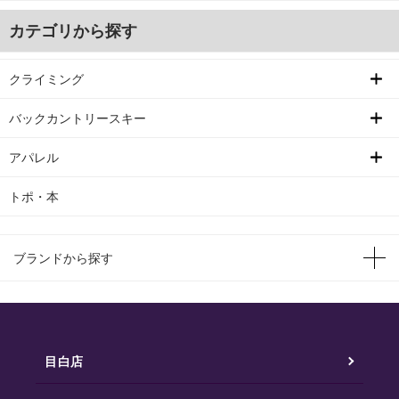
カテゴリから探す
クライミング
バックカントリースキー
アパレル
トポ・本
ブランドから探す
目白店