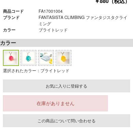
￥880（税込）
商品コード
FA17001004
ブランド
FANTASISTA CLIMBING ファンタジスタクライ
ミング
カラー
ブライトレッド
カラー
選択されたカラー：ブライトレッド
お気に入りに登録する
在庫がありません
この商品について問い合わせる