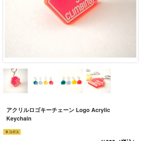
アクリルロゴキーチェーン Logo Acrylic
Keychain