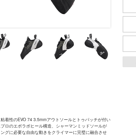
性のEVO 74 3.5mmアウトソールとトゥパッチが付い
ムプロのエボラボヒール構造、シャーマンミッドソールが
ミングに必要な自由な動きをクライマーに完璧に融合させ