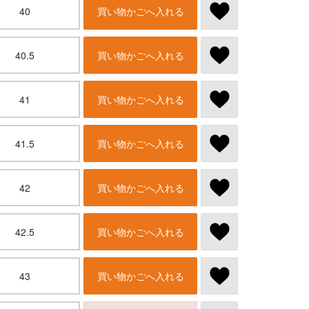
40
買い物かごへ入れる
40.5
買い物かごへ入れる
41
買い物かごへ入れる
41.5
買い物かごへ入れる
42
買い物かごへ入れる
42.5
買い物かごへ入れる
43
買い物かごへ入れる