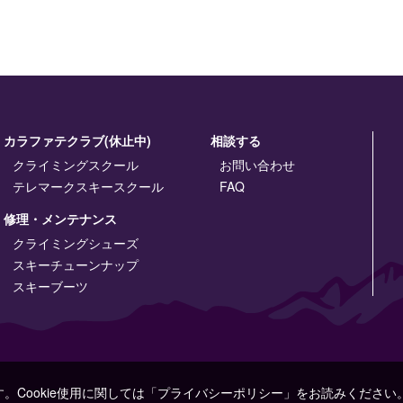
カラファテクラブ(休止中)
相談する
クライミングスクール
お問い合わせ
テレマークスキースクール
FAQ
修理・メンテナンス
クライミングシューズ
スキーチューンナップ
スキーブーツ
す。Cookie使用に関しては「プライバシーポリシー」をお読みください