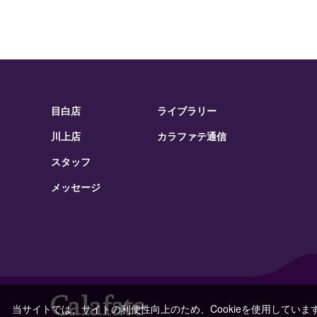
目白店
ライブラリー
川上店
カラファテ通信
スタッフ
メッセージ
当サイトでは、サイトの利便性向上のため、Cookieを使用していま