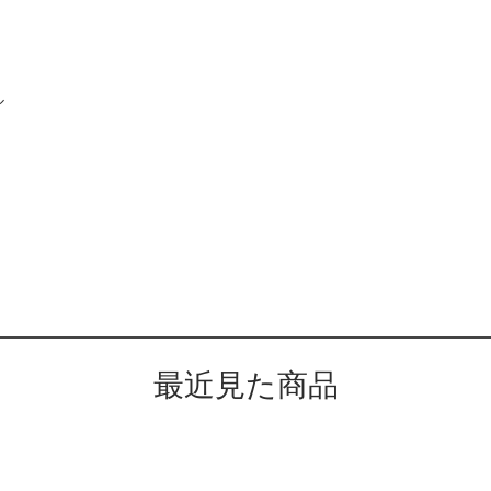
ル
最近見た商品