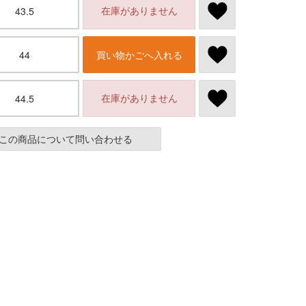
在庫がありません
43.5
44
買い物かごへ入れる
在庫がありません
44.5
この商品について問い合わせる