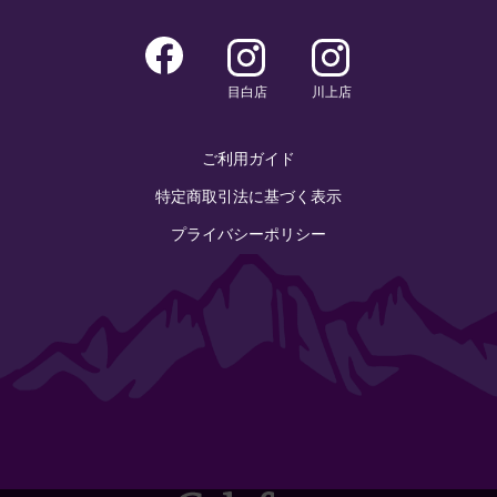
目白店
川上店
ご利用ガイド
特定商取引法に基づく表示
プライバシーポリシー