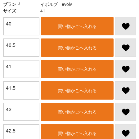
ブランド
イボルブ - evolv
サイズ
41
40
買い物かごへ入れる
40.5
買い物かごへ入れる
41
買い物かごへ入れる
41.5
買い物かごへ入れる
42
買い物かごへ入れる
42.5
買い物かごへ入れる