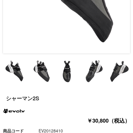
シャーマン2S
￥30,800（税込）
商品コード
EV20128410