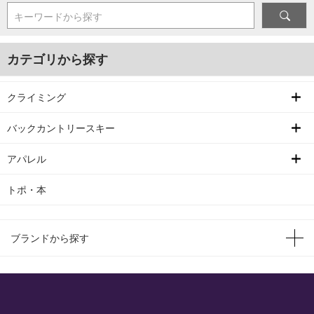
キーワードから探す
カテゴリから探す
クライミング
バックカントリースキー
アパレル
トポ・本
ブランドから探す