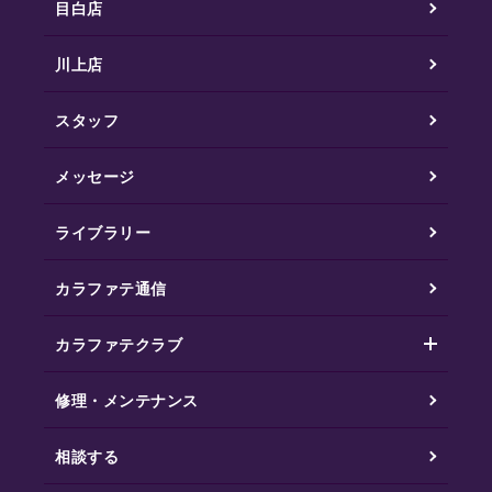
目白店
川上店
スタッフ
メッセージ
ライブラリー
カラファテ通信
カラファテクラブ
修理・メンテナンス
相談する