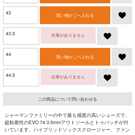
43
買い物かごへ入れる
43.5
在庫がありません
44
買い物かごへ入れる
44.5
在庫がありません
この商品について問い合わせる
シャーマンファミリーの中で最も感度の高いシューズで、
超粘着性のEVO 74 3.5mmアウトソールとトゥパッチが付
いています。ハイブリッドソックスクロージャー、ファン